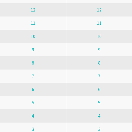
12
12
11
11
10
10
9
9
8
8
7
7
6
6
5
5
4
4
3
3