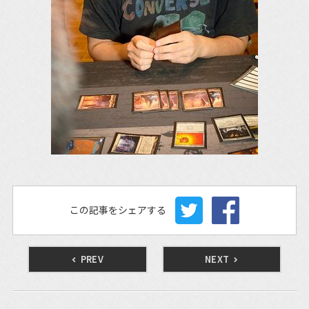
この記事をシェアする
PREV
NEXT