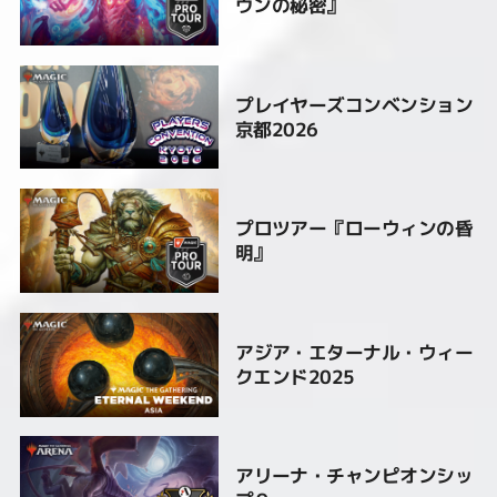
ヴンの秘密』
プレイヤーズコンベンション
京都2026
プロツアー『ローウィンの昏
明』
アジア・エターナル・ウィー
クエンド2025
アリーナ・チャンピオンシッ