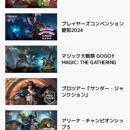
プレイヤーズコンベンション
愛知2024
マジック大戦祭 GOGO!!
MAGIC: THE GATHERING
プロツアー『サンダー・ジャ
ンクション』
アリーナ・チャンピオンシッ
プ５