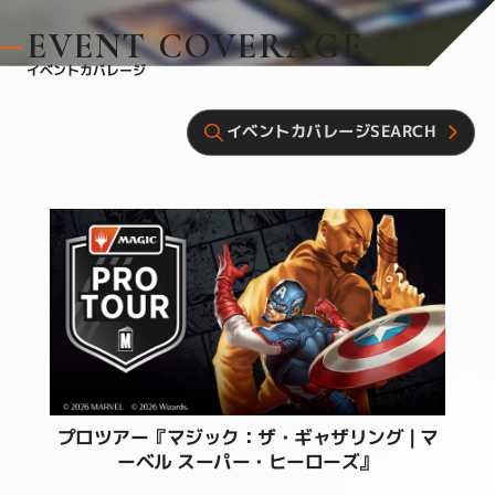
EVENT COVERAGE
イベントカバレージ
イベントカバレージSEARCH
プロツアー『マジック：ザ・ギャザリング | マ
ーベル スーパー・ヒーローズ』