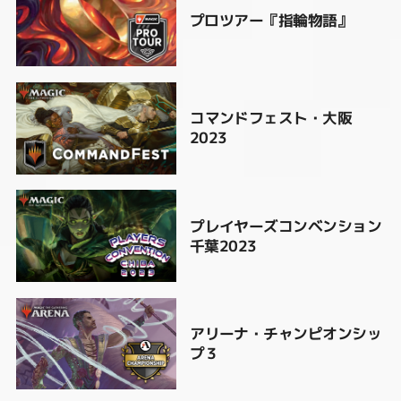
プロツアー『指輪物語』
コマンドフェスト・大阪
2023
プレイヤーズコンベンション
千葉2023
アリーナ・チャンピオンシッ
プ３