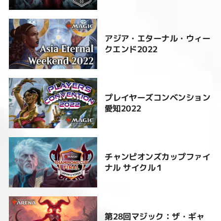
アジア・エターナル・ウィー
クエンド2022
プレイヤーズコンベンション
愛知2022
チャンピオンズカップファイ
ナル サイクル１
第28回マジック：ザ・ギャ