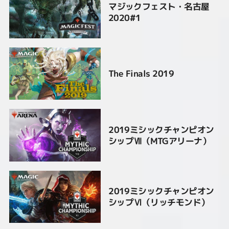
マジックフェスト・名古屋
2020#1
The Finals 2019
2019ミシックチャンピオン
シップⅦ（MTGアリーナ）
2019ミシックチャンピオン
シップⅥ（リッチモンド）