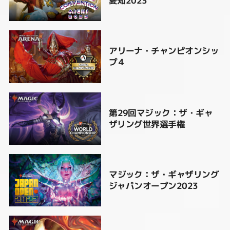
愛知2023
アリーナ・チャンピオンシッ
プ４
第29回マジック：ザ・ギャ
ザリング世界選手権
マジック：ザ・ギャザリング
ジャパンオープン2023