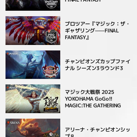
プロツアー『マジック：ザ・
ギャザリング——FINAL
FANTASY』
チャンピオンズカップファイ
ナル シーズン3ラウンド3
マジック大戦祭 2025
YOKOHAMA GoGo!!
MAGIC:THE GATHERING
アリーナ・チャンピオンシッ
プ８