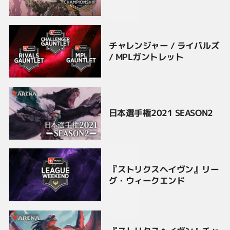
チャレンジャー / ライバルズ
/ MPLガントレット
日本選手権2021 SEASON2
『ストリクスヘイヴン』リー
グ・ウィークエンド