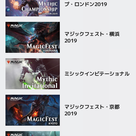
プ・ロンドン2019
マジックフェスト・横浜
2019
ミシックインビテーショナル
マジックフェスト・京都
2019