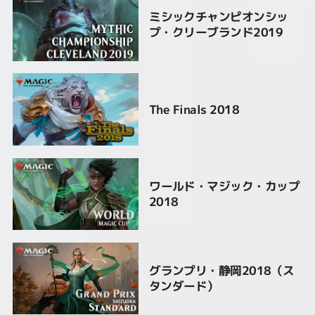
ミシックチャンピオンシッ
プ・クリーブランド2019
The Finals 2018
ワールド・マジック・カップ
2018
グランプリ・静岡2018（ス
タンダード）