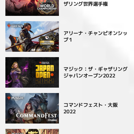
ザリング世界選手権
アリーナ・チャンピオンシッ
プ１
マジック：ザ・ギャザリング
ジャパンオープン2022
コマンドフェスト・大阪
2022