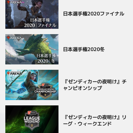
日本選手権2020ファイナル
日本選手権2020冬
『ゼンディカーの夜明け』チ
ャンピオンシップ
『ゼンディカーの夜明け』リ
ーグ・ウィークエンド