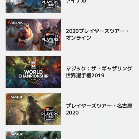
ァイナル
2020プレイヤーズツアー・
オンライン
マジック：ザ・ギャザリング
世界選手権2019
プレイヤーズツアー・名古屋
2020