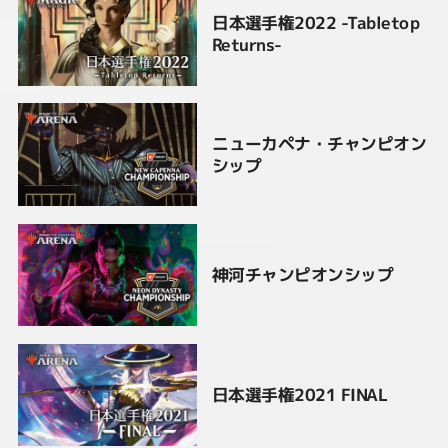
日本選手権2022 -Tabletop
Returns-
ニューカペナ・チャンピオン
シップ
神河チャンピオンシップ
日本選手権2021 FINAL