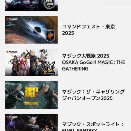
コマンドフェスト・東京
2025
マジック大戦祭 2025
OSAKA GoGo!! MAGIC: THE
GATHERING
マジック：ザ・ギャザリング
ジャパンオープン2025
マジック・スポットライト：
FINAL FANTASY