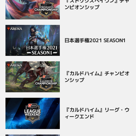
『ストリクスヘイヴン』チャ
ンピオンシップ
日本選手権2021 SEASON1
『カルドハイム』チャンピオ
ンシップ
『カルドハイム』リーグ・ウ
ィークエンド