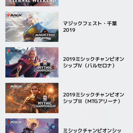
マジックフェスト・千葉
2019
2019ミシックチャンピオン
シップⅣ（バルセロナ）
2019ミシックチャンピオン
シップⅢ（MTGアリーナ）
ミシックチャンピオンシッ