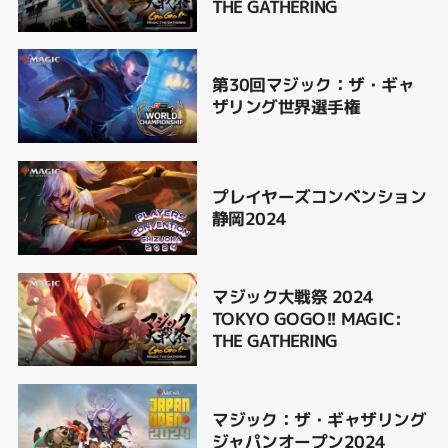
THE GATHERING
第30回マジック：ザ・ギャ
ザリング世界選手権
プレイヤーズコンベンション
静岡2024
マジック大戦祭 2024
TOKYO GOGO!! MAGIC:
THE GATHERING
マジック：ザ・ギャザリング
ジャパンオープン2024