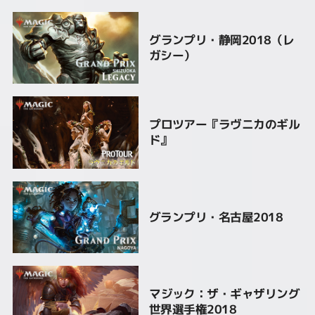
グランプリ・静岡2018（レ
ガシー）
プロツアー『ラヴニカのギル
ド』
グランプリ・名古屋2018
マジック：ザ・ギャザリング
世界選手権2018