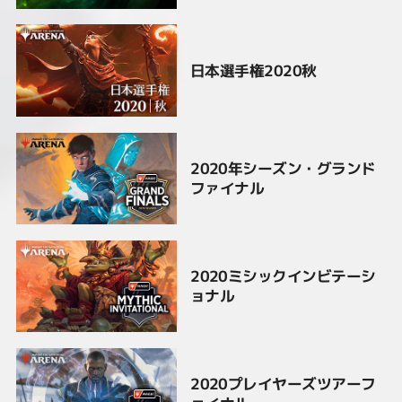
日本選手権2020秋
2020年シーズン・グランド
ファイナル
2020ミシックインビテーシ
ョナル
2020プレイヤーズツアーフ