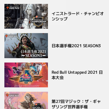
イニストラード・チャンピオ
ンシップ
日本選手権2021 SEASON3
Red Bull Untapped 2021 日
本大会
第27回マジック：ザ・ギャ
ザリング世界選手権