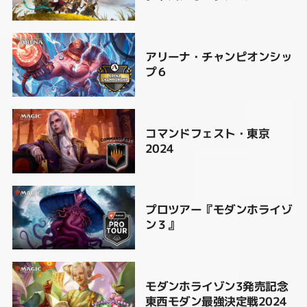
アリーナ・チャンピオンシッ
プ６
コマンドフェスト・東京
2024
プロツアー『モダンホライゾ
ン３』
モダンホライゾン3発売記念
東西モダン最強決定戦2024