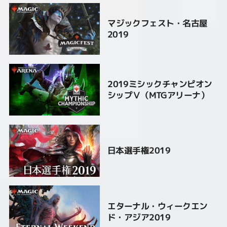
マジックフェスト・名古屋
2019
2019ミシックチャンピオン
シップⅤ（MTGアリーナ）
日本選手権2019
エターナル・ウィークエン
ド・アジア2019