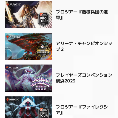
プロツアー『機械兵団の進
軍』
アリーナ・チャンピオンシッ
プ２
プレイヤーズコンベンション
横浜2023
プロツアー『ファイレクシ
ア』