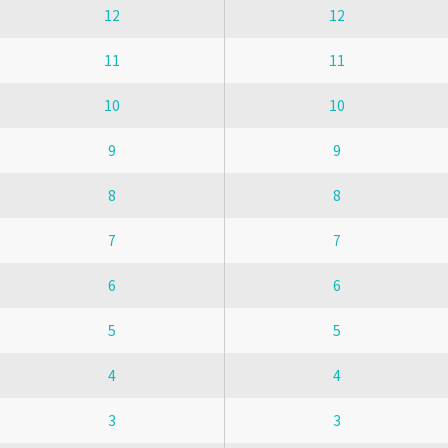
12
12
11
11
10
10
9
9
8
8
7
7
6
6
5
5
4
4
3
3