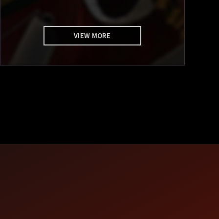
VIEW MORE