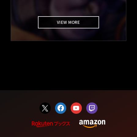
VIEW MORE