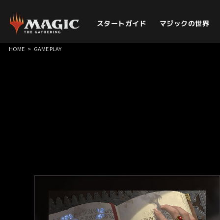
スタートガイド
マジックの世界
HOME
>
GAME PLAY