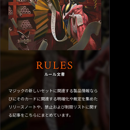
RULES
ルール文書
マジックの新しいセットに関連する製品情報なら
びにそのカードに関連する明確化や裁定を集めた
リリースノートや、禁止および制限リストに関す
る記事をこちらにまとめています。