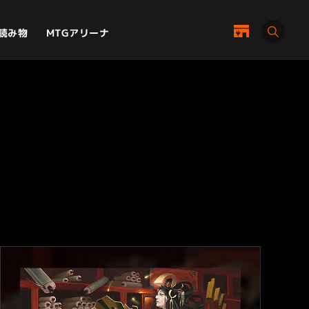
MTGアリーナ
読み物