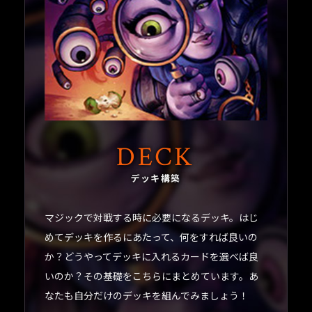
DECK
デッキ構築
マジックで対戦する時に必要になるデッキ。はじ
めてデッキを作るにあたって、何をすれば良いの
か？どうやってデッキに入れるカードを選べば良
いのか？その基礎をこちらにまとめています。あ
なたも自分だけのデッキを組んでみましょう！