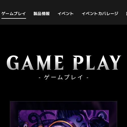
イベントカバレージ
ゲームプレイ
製品情報
イベント
GAME PLAY
- ゲームプレイ -