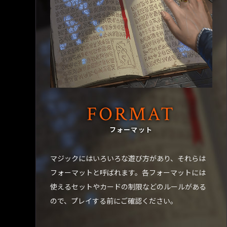
FORMAT
フォーマット
マジックにはいろいろな遊び方があり、それらは
フォーマットと呼ばれます。各フォーマットには
使えるセットやカードの制限などのルールがある
ので、プレイする前にご確認ください。