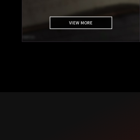
VIEW MORE