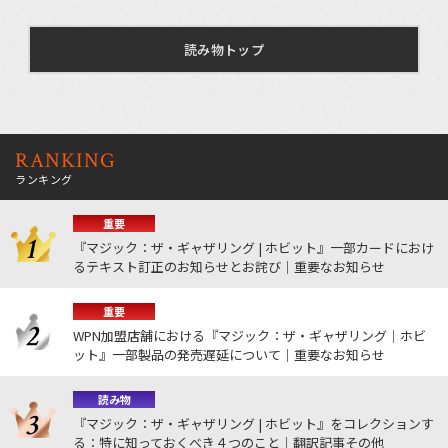
読み物トップ
RANKING
ランキング
重要
『マジック：ザ・ギャザリング | ホビット』一部カードにおけ
るテキスト訂正のお知らせとお詫び｜重要なお知らせ
重要
WPN加盟店舗における『マジック：ザ・ギャザリング｜ホビ
ット』一部製品の発売遅延について｜重要なお知らせ
読み物
『マジック：ザ・ギャザリング | ホビット』をコレクションす
る：特に知っておくべき４つのこと｜翻訳記事その他