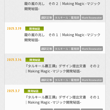
龍の嵐の兆し その２｜Making Magic -マジック
開発秘話-
翻訳記事
タルキール：龍嵐録
Mark Rosewater
2025.3.19
開発秘話
龍の嵐の兆し その１｜Making Magic -マジック
開発秘話-
翻訳記事
タルキール：龍嵐録
Mark Rosewater
2025.3.14
開発秘話
『タルキール覇王譚』デザイン提出文書 その２
｜Making Magic -マジック開発秘話-
翻訳記事
タルキール：龍嵐録
Mark Rosewater
2025.3.7
開発秘話
『タルキール覇王譚』デザイン提出文書 その１
｜Making Magic -マジック開発秘話-