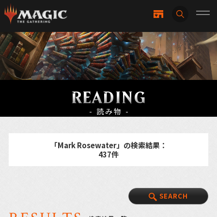
READING
- 読み物 -
「Mark Rosewater」の検索結果：
437件
SEARCH