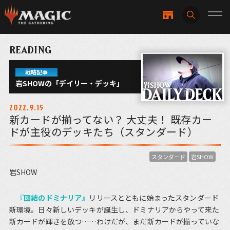
READING
戦略記事
岩SHOWの「デイリー・デッキ」
2022.9.15
新カードが揃ってない？ 大丈夫！ 既存カー
ドが主役のデッキたち（スタンダード）
スタンダード
岩SHOW
岩SHOW
『団結のドミナリア』
リリースとともに始まったスタンダード
新環境。日々新しいデッキが誕生し、ドミナリアからやって来た
新カードが輝きを放つ……わけだが、まだ新カードが揃っていな