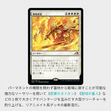
パーマネントの種類を問わず墓地から戦場に戻すことが可能な
強力なソーサリーを用いて《
産業のタイタン
》《
聖域の番人
》な
どの１枚で大きくアドバンテージを生みだす大型クリーチャーを
釣り上げる、リアニメイト系デッキの最新型だ。