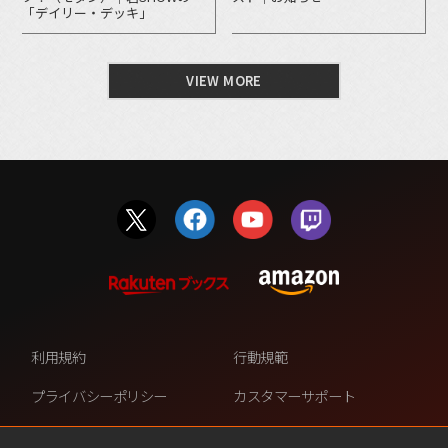
「デイリー・デッキ」
VIEW MORE
利用規約
行動規範
プライバシーポリシー
カスタマーサポート
ファンコンテンツ・ポリシー
個人情報の販売や共有を許可し