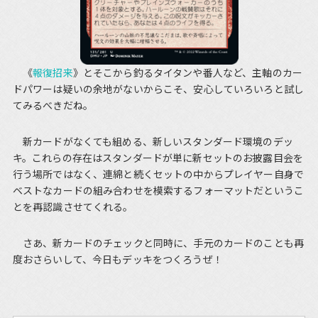
《
報復招来
》とそこから釣るタイタンや番人など、主軸のカー
ドパワーは疑いの余地がないからこそ、安心していろいろと試し
てみるべきだね。
新カードがなくても組める、新しいスタンダード環境のデッ
キ。これらの存在はスタンダードが単に新セットのお披露目会を
行う場所ではなく、連綿と続くセットの中からプレイヤー自身で
ベストなカードの組み合わせを模索するフォーマットだというこ
とを再認識させてくれる。
さあ、新カードのチェックと同時に、手元のカードのことも再
度おさらいして、今日もデッキをつくろうぜ！