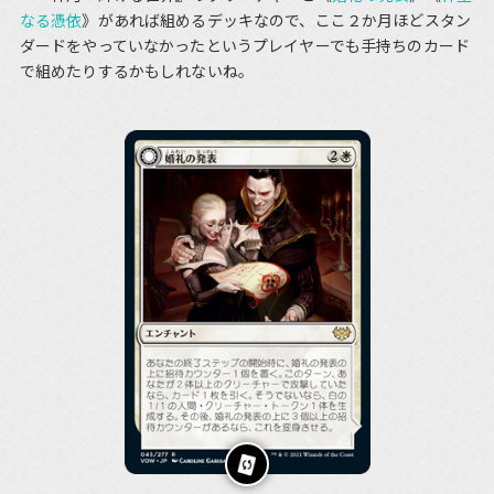
なる憑依
》があれば組めるデッキなので、ここ２か月ほどスタン
ダードをやっていなかったというプレイヤーでも手持ちのカード
で組めたりするかもしれないね。