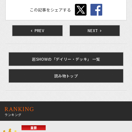
この記事をシェアする
PREV
NEXT
岩SHOWの「デイリー・デッキ」 一覧
読み物トップ
RANKING
ランキング
重要