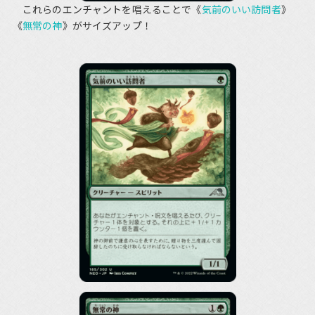
これらのエンチャントを唱えることで《
気前のいい訪問者
》
《
無常の神
》がサイズアップ！