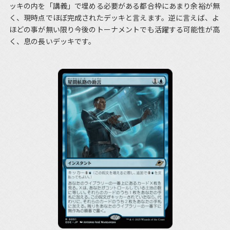
ッキの内を「講義」で埋める必要がある都合枠にあまり余裕が無
く、現時点でほぼ完成されたデッキと言えます。逆に言えば、よ
ほどの事が無い限り今後のトーナメントでも活躍する可能性が高
く、息の長いデッキです。