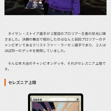
ネイサン・ストイア選手が２度目のプロツアー王者の栄光に輝
きました。決勝の舞台で相対したのはなんと前回プロツアーのチ
ャンピオンであるクリストファー・ラーセン選手であり、２人は
ほぼ同一のデッキを使用していました。
そんな本大会のチャンピオンデッキ、それがセレズニア上陸で
す。
セレズニア上陸