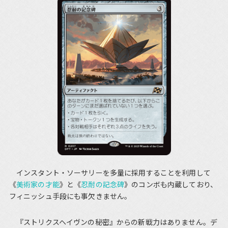
インスタント・ソーサリーを多量に採用することを利用して
《
美術家の才能
》と《
忍耐の記念碑
》のコンボも内蔵しており、
フィニッシュ手段にも事欠きません。
『ストリクスヘイヴンの秘密』からの新戦力はありません。デ