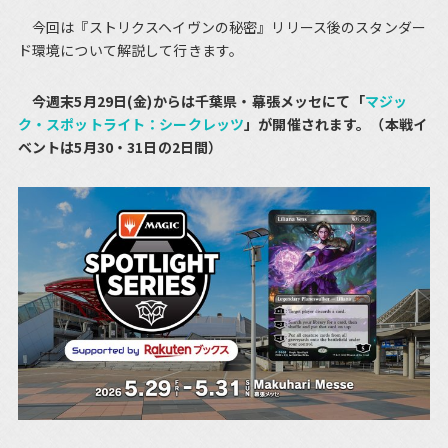
今回は『ストリクスヘイヴンの秘密』リリース後のスタンダー
ド環境について解説して行きます。
今週末5月29日(金)からは千葉県・幕張メッセにて「
マジッ
ク・スポットライト：シークレッツ
」が開催されます。（本戦イ
ベントは5月30・31日の2日間）