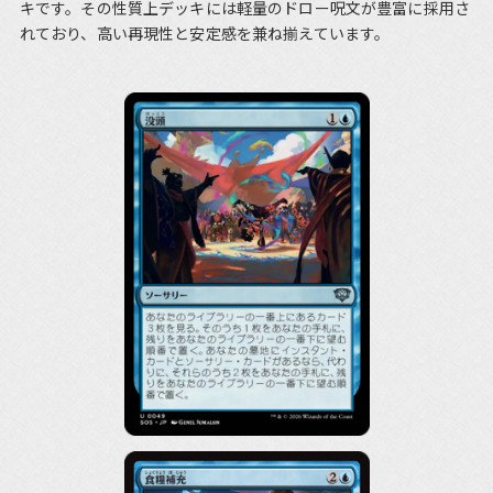
キです。その性質上デッキには軽量のドロー呪文が豊富に採用さ
れており、高い再現性と安定感を兼ね揃えています。