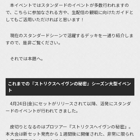
本イベントではスタンダードのイベントが多数行われますの
で、こちらに参加なされる方や、生配信の観戦に向けたガイドと
してもご活用いただければと思います！
現在のスタンダードシーンで活躍するデッキを一通り紹介しま
すので、是非ご覧ください。
それでは本題へ。
これまでの『ストリクスヘイヴンの秘密』シーズン大型イベン
ト
4月24日(金)にセットがリリースされて以降、活発にスタンダ
ードのイベントが行われてきました。
皮切りとなるのはプロツアー『ストリクスヘイヴンの秘密』。
本大会は新セット発売から１週間後に開催された、非常に限られ