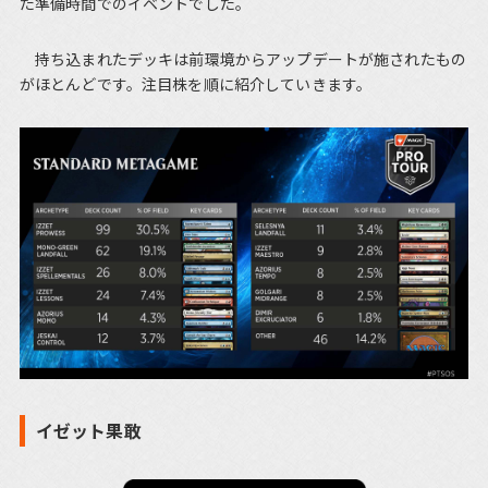
た準備時間でのイベントでした。
持ち込まれたデッキは前環境からアップデートが施されたもの
がほとんどです。注目株を順に紹介していきます。
イゼット果敢