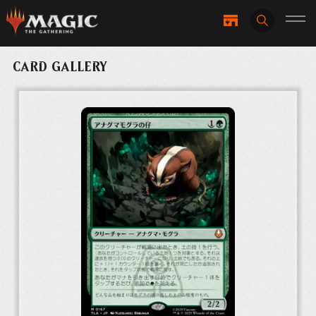
CARD GALLERY