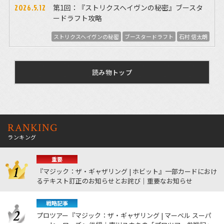
2026.5.12
第1回：『ストリクスヘイヴンの秘密』ブースタ
ードラフト攻略
ストリクスヘイヴンの秘密
ブースタードラフト
石村 信太朗
読み物トップ
RANKING
ランキング
重要
『マジック：ザ・ギャザリング | ホビット』一部カードにおけ
るテキスト訂正のお知らせとお詫び｜重要なお知らせ
戦略記事
プロツアー『マジック：ザ・ギャザリング | マーベル スーパ