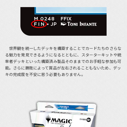
世界観を統一したデッキを構築することでカードたちのさらな
る魅力を発見できるようになるとともに、スターターキットや統
率者デッキといった構築済み製品そのままでのお手軽な参加も可
能。さらに勝敗によって賞品が左右されることもないため、デッ
キの完成度を不安に思う必要もありません。