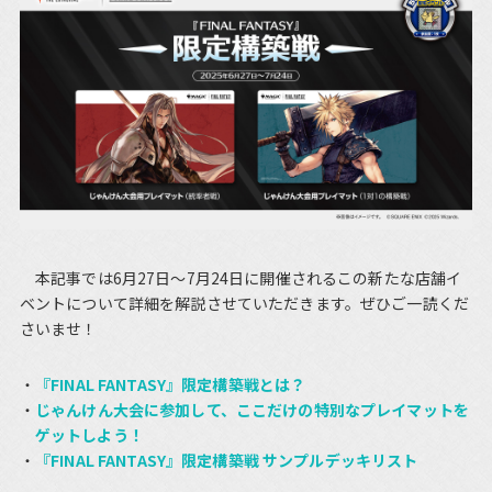
本記事では6月27日～7月24日に開催されるこの新たな店舗イ
ベントについて詳細を解説させていただきます。ぜひご一読くだ
さいませ！
『FINAL FANTASY』限定構築戦とは？
じゃんけん大会に参加して、ここだけの特別なプレイマットを
ゲットしよう！
『FINAL FANTASY』限定構築戦 サンプルデッキリスト