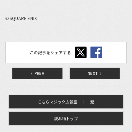
© SQUARE ENIX
この記事をシェアする
PREV
NEXT
こちらマジック広報室！！ 一覧
読み物トップ