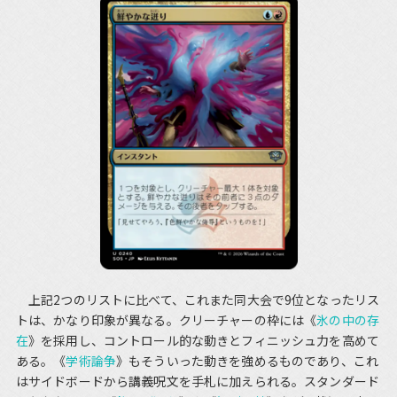
上記2つのリストに比べて、これまた同大会で9位となったリス
トは、かなり印象が異なる。クリーチャーの枠には《
氷の中の存
在
》を採用し、コントロール的な動きとフィニッシュ力を高めて
ある。《
学術論争
》もそういった動きを強めるものであり、これ
はサイドボードから講義呪文を手札に加えられる。スタンダード