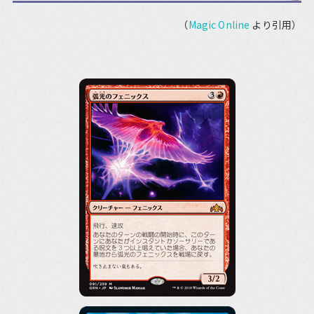
（
Magic Online
より引用）