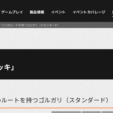
イベントカバレージ
ゲームプレイ
製品情報
イベント
？2つのルートを持つゴルガリ（スタンダード）
ッキ」
のルートを持つゴルガリ（スタンダード）