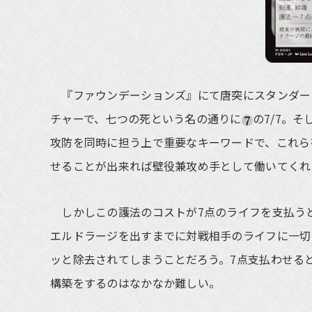
『ファウンデーションズ』にて唐突にスタンダー
チャーで、七つの死という名の通りに
の7/7。
攻防を同時に担う上で重要なキーワードで、これら
せることが出来れば壁役兼攻め手として働いてくれ
しかしこの護法のコストが7点のライフを支払う
エルドラージを出すまでに対戦相手のライフに一切
ッと除去されてしまうことだろう。7点支払わせる
構築をするのはなかなか難しい。