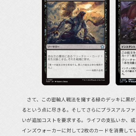
さて、この密輸人戦法を擁する緑のデッキに黒が
るという点に尽きる。そしてさらにプラスアルファ
いが追加コストを要求する。ライフの支払いか、或
インズウォーカーに対して2枚のカードを消費して