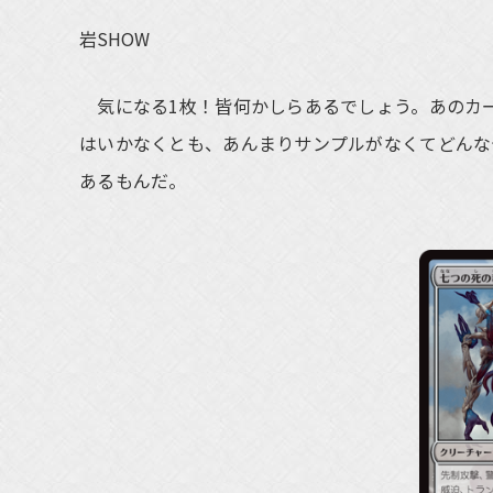
岩SHOW
気になる1枚！皆何かしらあるでしょう。あのカ
はいかなくとも、あんまりサンプルがなくてどんな
あるもんだ。