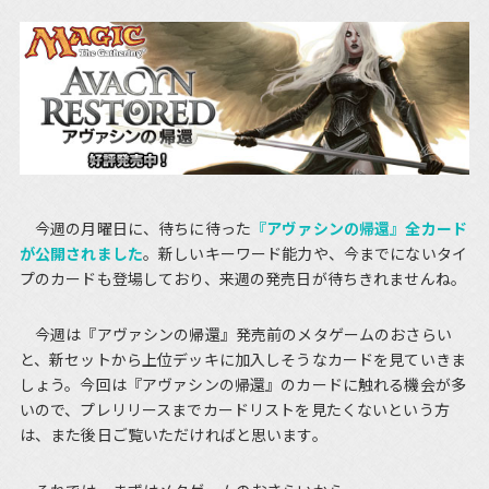
今週の月曜日に、待ちに待った
『アヴァシンの帰還』全カード
が公開されました
。新しいキーワード能力や、今までにないタイ
プのカードも登場しており、来週の発売日が待ちきれませんね。
今週は『アヴァシンの帰還』発売前のメタゲームのおさらい
と、新セットから上位デッキに加入しそうなカードを見ていきま
しょう。今回は『アヴァシンの帰還』のカードに触れる機会が多
いので、プレリリースまでカードリストを見たくないという方
は、また後日ご覧いただければと思います。