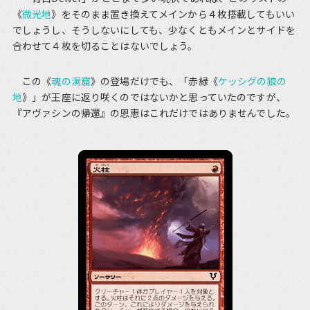
《
微光地
》をそのまま置き換えてメインから４枚搭載してもいい
でしょうし、そうしないにしても、少なくともメインとサイドを
合わせて４枚を切ることはないでしょう。
この《
魂の洞窟
》の登場だけでも、「赤緑《
ケッシグの狼の
地
》」が王座に返り咲くのではないかと思っていたのですが、
『アヴァシンの帰還』の恩恵はこれだけではありませんでした。