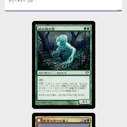
-クリーチャー（23）-