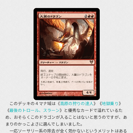
このデッキの４マナ域は《
高原の狩りの達人
》《
地獄乗り
》
《
最後のトロール、スラーン
》と優秀なカードで溢れているた
め、おそらくこのドラゴンが入ることはないと思うのですが、あ
まりのかっこよさに選んでしまいました。
一応ソーサリー系の除去が全く効かないというメリットはある