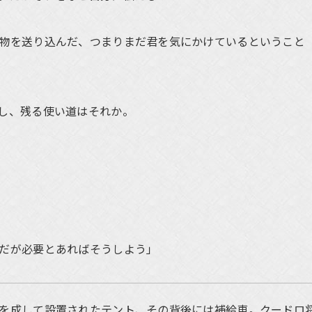
物を送り込んだ、つまりまだ君を気にかけているということ
し、残る使い道はそれか。
だが必要とあればそうしよう」
を成して設置されたテント、その背後には補給車。クードロ