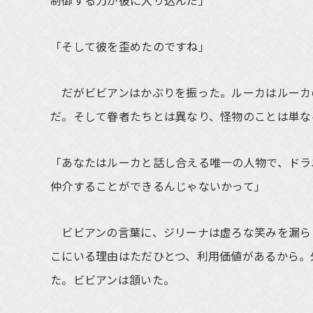
制御する力が彼に入り込んだ」
「そして彼を歪めたのですね」
だがビビアンはかぶりを振った。ルーカはルーカ
だ。そして眷者たちとは異なり、怪物のことは単な
「あなたはルーカと話し合える唯一の人物で、ドラ
仲介することができるんじゃないかって」
ビビアンの言葉に、ジリーナは虚ろな笑みを漏ら
こにいる理由はただひとつ、利用価値があるから。
た。ビビアンは頷いた。