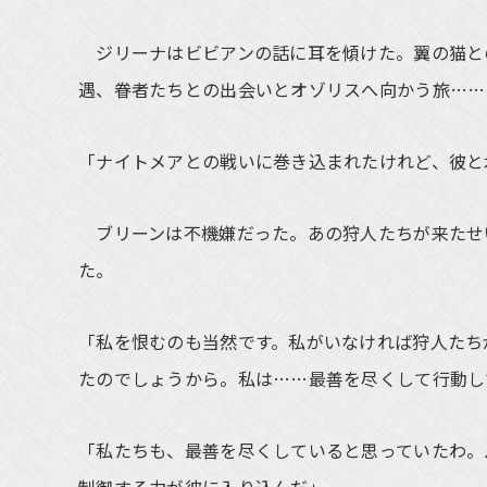
ジリーナはビビアンの話に耳を傾けた。翼の猫と
遇、眷者たちとの出会いとオゾリスへ向かう旅……
「ナイトメアとの戦いに巻き込まれたけれど、彼と
ブリーンは不機嫌だった。あの狩人たちが来たせ
た。
「私を恨むのも当然です。私がいなければ狩人たち
たのでしょうから。私は……最善を尽くして行動し
「私たちも、最善を尽くしていると思っていたわ。