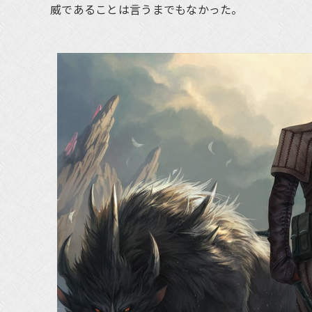
威であることは言うまでもなかった。