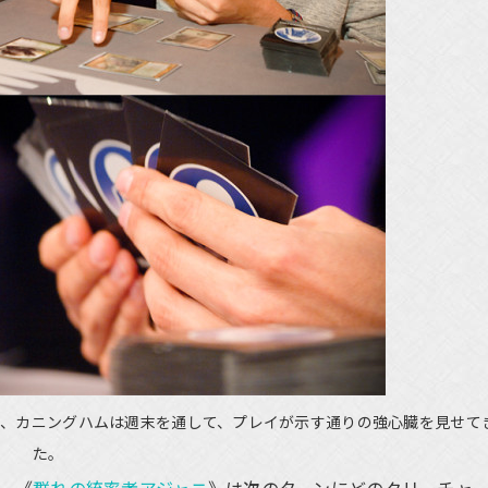
ず、カニングハムは週末を通して、プレイが示す通りの強心臓を見せて
た。