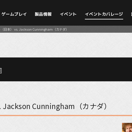
イベントカバレージ
ゲームプレイ
製品情報
イベント
） vs. Jackson Cunningham（カナダ）
』
ackson Cunningham（カナダ）