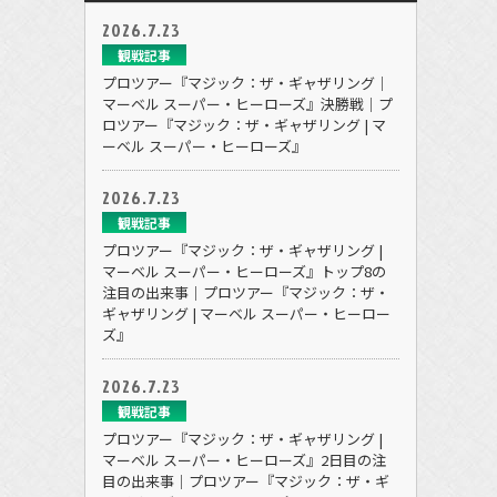
2026.7.23
観戦記事
プロツアー『マジック：ザ・ギャザリング｜
マーベル スーパー・ヒーローズ』決勝戦｜プ
ロツアー『マジック：ザ・ギャザリング | マ
ーベル スーパー・ヒーローズ』
2026.7.23
観戦記事
プロツアー『マジック：ザ・ギャザリング |
マーベル スーパー・ヒーローズ』トップ8の
注目の出来事｜プロツアー『マジック：ザ・
ギャザリング | マーベル スーパー・ヒーロー
ズ』
2026.7.23
観戦記事
プロツアー『マジック：ザ・ギャザリング |
マーベル スーパー・ヒーローズ』2日目の注
目の出来事｜プロツアー『マジック：ザ・ギ