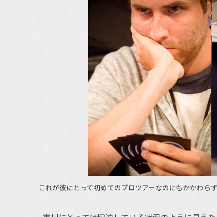
これが彼にとって初めてのプロツアーなのにもかかわら