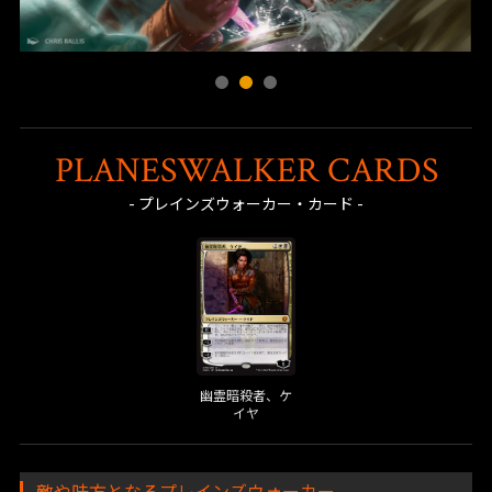
PLANESWALKER CARDS
- プレインズウォーカー・カード -
幽霊暗殺者、ケ
イヤ
敵や味方となるプレインズウォーカー