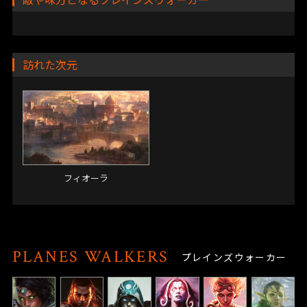
訪れた次元
フィオーラ
PLANES WALKERS
プレインズウォーカー