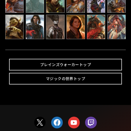
プレインズウォーカートップ
マジックの世界トップ