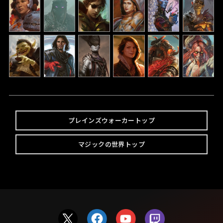
プレインズウォーカートップ
マジックの世界トップ