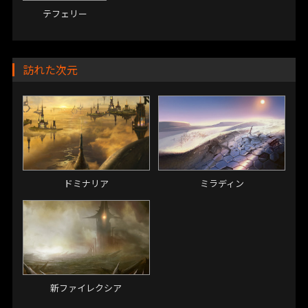
テフェリー
訪れた次元
ドミナリア
ミラディン
新ファイレクシア