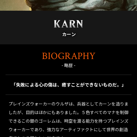
KARN
カーン
BIOGRAPHY
- 略歴 -
「失敗による心の傷は、癒すことができないものだ。」
プレインズウォーカーのウルザは、兵器としてカーンを造りま
したが、目的はほかにもありました。５色すべてのマナを制御
できるこの銀のゴーレムは、時空を渡る能力を持つプレインズ
ウォーカーであり、強力なアーティファクトにして世界の創造