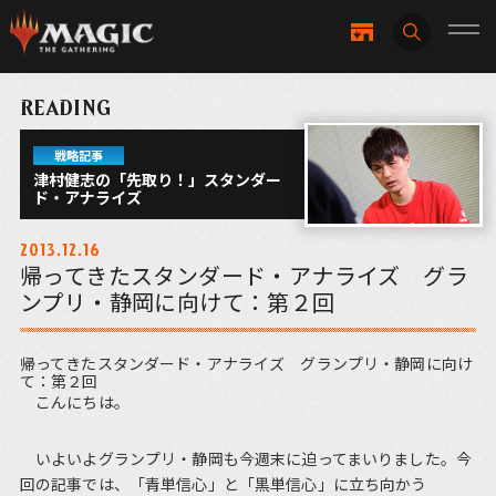
READING
戦略記事
津村健志の「先取り！」スタンダー
ド・アナライズ
2013.12.16
帰ってきたスタンダード・アナライズ グラ
ンプリ・静岡に向けて：第２回
帰ってきたスタンダード・アナライズ グランプリ・静岡に向け
て：第２回
こんにちは。
いよいよグランプリ・静岡も今週末に迫ってまいりました。今
回の記事では、「青単信心」と「黒単信心」に立ち向かう