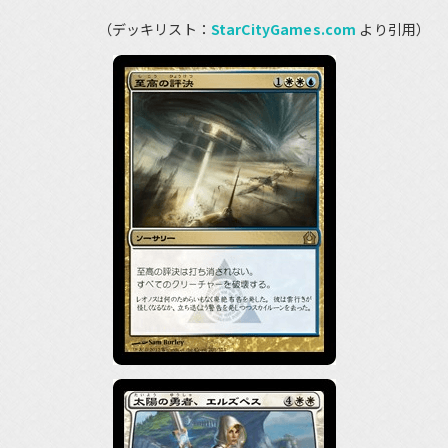
（デッキリスト：
StarCityGames.com
より引用）