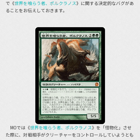
で《
世界を喰らう者、ポルクラノス
》に関する決定的なバグがあ
ることをお伝えしておきます。
MOでは《
世界を喰らう者、ポルクラノス
》を「怪物化」させ
た際に、対戦相手がクリーチャーをコントロールしていようとも