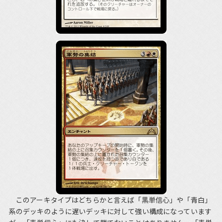
このアーキタイプはどちらかと言えば「黒単信心」や「青白」
系のデッキのように遅いデッキに対して強い構成になっています