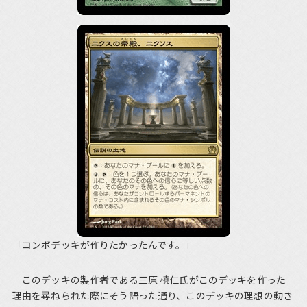
「コンボデッキが作りたかったんです。」
このデッキの製作者である三原 槙仁氏がこのデッキを作った
理由を尋ねられた際にそう語った通り、このデッキの理想の動き