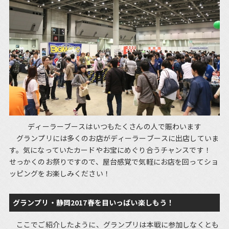
ディーラーブースはいつもたくさんの人で賑わいます
グランプリには多くのお店がディーラーブースに出店していま
す。気になっていたカードやお宝にめぐり合うチャンスです！
せっかくのお祭りですので、屋台感覚で気軽にお店を回ってショ
ッピングをお楽しみください！
グランプリ・静岡2017春を目いっぱい楽しもう！
ここでご紹介したように、グランプリは本戦に参加しなくとも