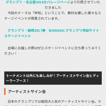
グランプリ・名古屋2016カバレージページ
より引用させていた
だきました
今回のテーマは「学校」ということで、教科を模した様々なス
テージイベントが用意されています。
グランプリ・静岡2017春 BIGMAGIC グランプリ特設サイト
ステージイベント
会場にお越しの際はぜひステージイベントに立ち寄ってみてく
ださい！
トーナメント以外にも楽しみが！アーティストサイン会とディ
ーラーブース！
アーティストサイン会
日本のグランプリでは毎回大人気のアーティストサイン会。マ