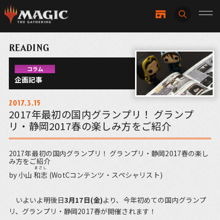
READING
コラム
企画記事
2017.3.15
2017年最初の国内グランプリ！ グランプ
リ・静岡2017春の楽しみ方をご紹介
2017年最初の国内グランプリ！ グランプリ・静岡2017春の楽し
み方をご紹介
まさし
by 小山
和志
(WotCコンテンツ・スペシャリスト)
いよいよ明後日
3月17日(金)
より、今年初めての国内グランプ
リ、グランプリ・静岡2017春が開催されます！