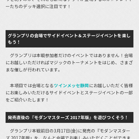
ーたちのデッキ選択に注目です！
グランプリの会場でサイドイベント＆ステージイベントを楽し
もう！
グランプリは本戦参加者だけのイベントではありません！会場
にお越しいただければマジックのトーナメントをはじめ、さまざ
まな催しが行われています。
本項目では会場となる
ツインメッセ静岡
にお越しいただく皆様
にお楽しみいただけるサイドイベントとステージイベントの一部
をご紹介いたします！
発売直後の『モダンマスターズ 2017年版』を遊びつくそう！
グランプリ本戦前日の3月17日(金)に発売の『モダンマスター
ズ 2017年版』を、なんと会場でお楽しみいただくことができま