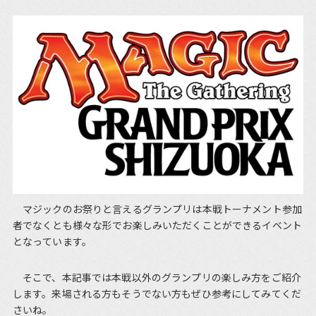
マジックのお祭りと言えるグランプリは本戦トーナメント参加
者でなくとも様々な形でお楽しみいただくことができるイベント
となっています。
そこで、本記事では本戦以外のグランプリの楽しみ方をご紹介
します。来場される方もそうでない方もぜひ参考にしてみてくだ
さいね。