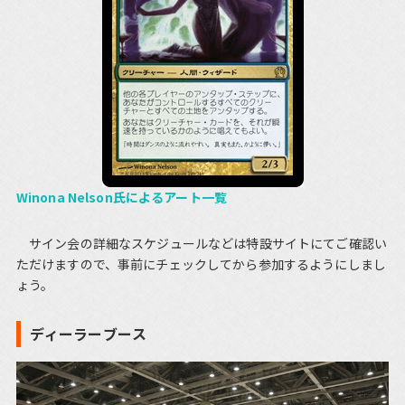
Winona Nelson氏によるアート一覧
サイン会の詳細なスケジュールなどは特設サイトにてご確認い
ただけますので、事前にチェックしてから参加するようにしまし
ょう。
ディーラーブース