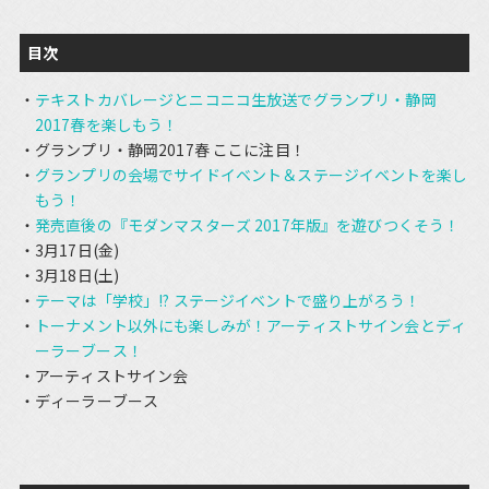
目次
テキストカバレージとニコニコ生放送でグランプリ・静岡
2017春を楽しもう！
グランプリ・静岡2017春 ここに注目！
グランプリの会場でサイドイベント＆ステージイベントを楽し
もう！
発売直後の『モダンマスターズ 2017年版』を遊びつくそう！
3月17日(金)
3月18日(土)
テーマは「学校」!? ステージイベントで盛り上がろう！
トーナメント以外にも楽しみが！アーティストサイン会とディ
ーラーブース！
アーティストサイン会
ディーラーブース