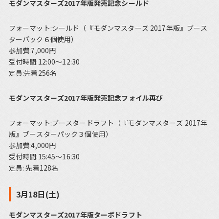
モダンマスターズ2017年版発売記念シールド
フォーマット:シールド（『モダンマスターズ 2017年版』ブース
ターパック６個使用）
参加費:7,000円
受付時間:12:00～12:30
定員:先着256名
モダンマスターズ2017年版発売記念フォイル再び
フォーマット:ブースタードラフト（『モダンマスターズ 2017年
版』ブースターパック３個使用）
参加費:4,000円
受付時間:15:45～16:30
定員: 先着128名
3月18日(土)
モダンマスターズ2017年版ターボドラフト