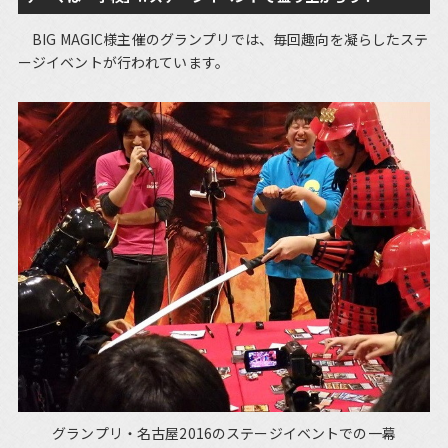
BIG MAGIC様主催のグランプリでは、毎回趣向を凝らしたステ
ージイベントが行われています。
グランプリ・名古屋2016のステージイベントでの一幕