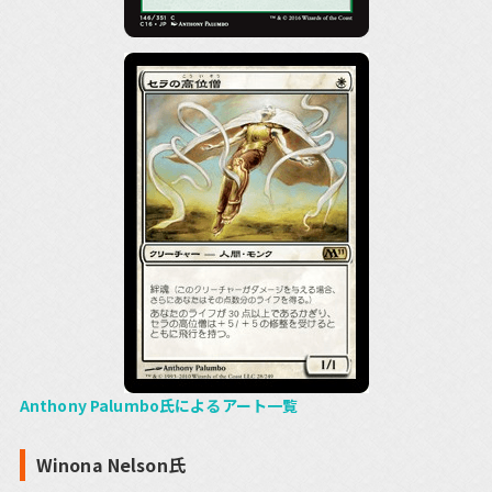
Anthony Palumbo氏によるアート一覧
Winona Nelson氏