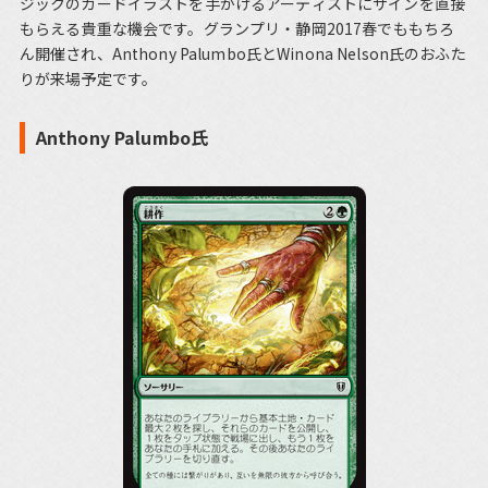
ジックのカードイラストを手がけるアーティストにサインを直接
もらえる貴重な機会です。グランプリ・静岡2017春でももちろ
ん開催され、Anthony Palumbo氏とWinona Nelson氏のおふた
りが来場予定です。
Anthony Palumbo氏