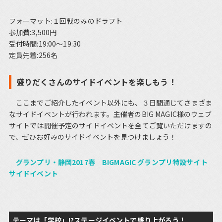
フォーマット:１回戦のみのドラフト
参加費:3,500円
受付時間:19:00～19:30
定員先着:256名
盛りだくさんのサイドイベントを楽しもう！
ここまでご紹介したイベント以外にも、３日間通じてさまざま
なサイドイベントが行われます。主催者のBIG MAGIC様のウェブ
サイトでは開催予定のサイドイベントを全てご覧いただけますの
で、ぜひお好みのサイドイベントを見つけましょう！
グランプリ・静岡2017春 BIGMAGIC グランプリ特設サイト
サイドイベント
テーマは「学校」!?ステージイベントで盛り上がろう！