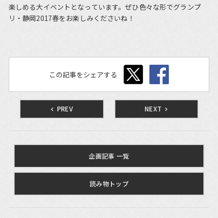
楽しめる大イベントとなっています。ぜひ色々な形でグランプ
リ・静岡2017春をお楽しみくださいね！
この記事をシェアする
PREV
NEXT
企画記事 一覧
読み物トップ