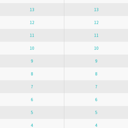
13
13
12
12
11
11
10
10
9
9
8
8
7
7
6
6
5
5
4
4