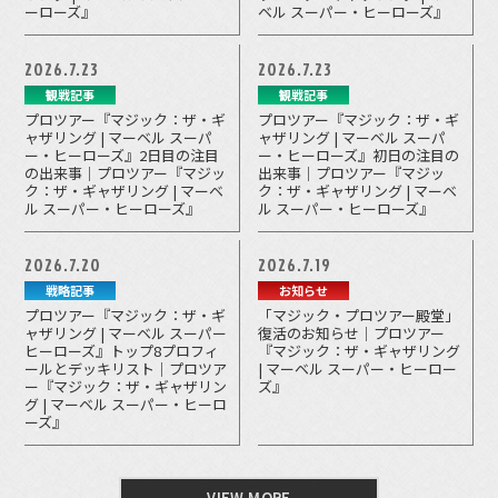
ーローズ』
ベル スーパー・ヒーローズ』
2026.7.23
2026.7.23
観戦記事
観戦記事
プロツアー『マジック：ザ・ギ
プロツアー『マジック：ザ・ギ
ャザリング | マーベル スーパ
ャザリング | マーベル スーパ
ー・ヒーローズ』2日目の注目
ー・ヒーローズ』初日の注目の
の出来事｜プロツアー『マジッ
出来事｜プロツアー『マジッ
ク：ザ・ギャザリング | マーベ
ク：ザ・ギャザリング | マーベ
ル スーパー・ヒーローズ』
ル スーパー・ヒーローズ』
2026.7.20
2026.7.19
戦略記事
お知らせ
プロツアー『マジック：ザ・ギ
「マジック・プロツアー殿堂」
ャザリング | マーベル スーパー
復活のお知らせ｜プロツアー
ヒーローズ』トップ8プロフィ
『マジック：ザ・ギャザリング
ールとデッキリスト｜プロツア
| マーベル スーパー・ヒーロー
ー『マジック：ザ・ギャザリン
ズ』
グ | マーベル スーパー・ヒーロ
ーズ』
VIEW MORE