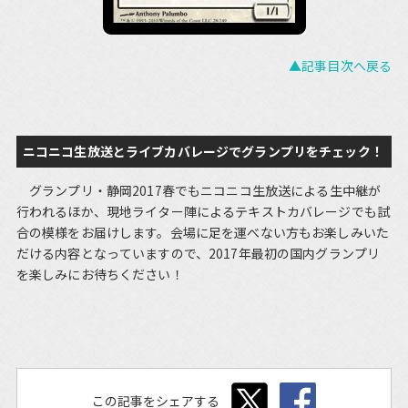
▲記事目次へ戻る
ニコニコ生放送とライブカバレージでグランプリをチェック！
グランプリ・静岡2017春でもニコニコ生放送による生中継が
行われるほか、現地ライター陣によるテキストカバレージでも試
合の模様をお届けします。会場に足を運べない方もお楽しみいた
だける内容となっていますので、2017年最初の国内グランプリ
を楽しみにお待ちください！
この記事をシェアする