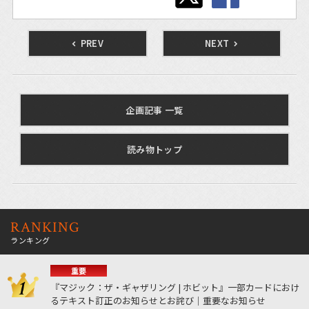
PREV
NEXT
企画記事 一覧
読み物トップ
RANKING
ランキング
重要
『マジック：ザ・ギャザリング | ホビット』一部カードにおけ
るテキスト訂正のお知らせとお詫び｜重要なお知らせ