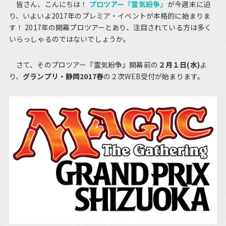
皆さん、こんにちは！
プロツアー『霊気紛争』
が今週末に迫
り、いよいよ2017年のプレミア・イベントが本格的に始まりま
す！ 2017年の開幕プロツアーとあり、注目されている方は多く
いらっしゃるのではないでしょうか。
さて、そのプロツアー『霊気紛争』開幕前の
２月１日(水)
よ
り、
グランプリ・静岡2017春
の２次WEB受付が始まります。