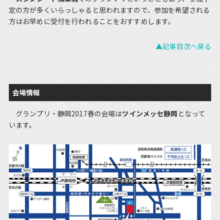
定の方が多くいらっしゃると思われますので、参加を希望される
方はお早めに受付を行われることをおすすめします。
▲記事目次へ戻る
会場情報
グランプリ・静岡2017春の会場は
ツインメッセ静岡
となって
います。