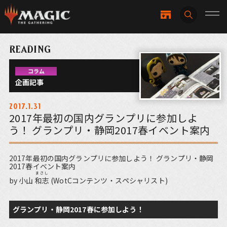
READING
コラム
企画記事
2017.1.31
2017年最初の国内グランプリに参加しよ
う！ グランプリ・静岡2017春イベント案内
2017年最初の国内グランプリに参加しよう！ グランプリ・静岡
2017春イベント案内
まさし
by 小山
和志
(WotCコンテンツ・スペシャリスト)
グランプリ・静岡2017春に参加しよう！