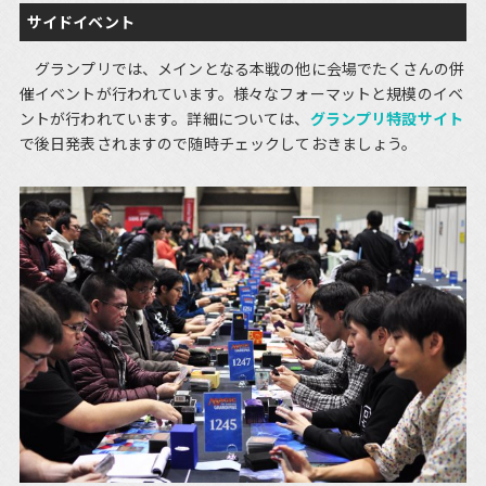
サイドイベント
グランプリでは、メインとなる本戦の他に会場でたくさんの併
催イベントが行われています。様々なフォーマットと規模のイベ
ントが行われています。詳細については、
グランプリ特設サイト
で後日発表されますので随時チェックしておきましょう。