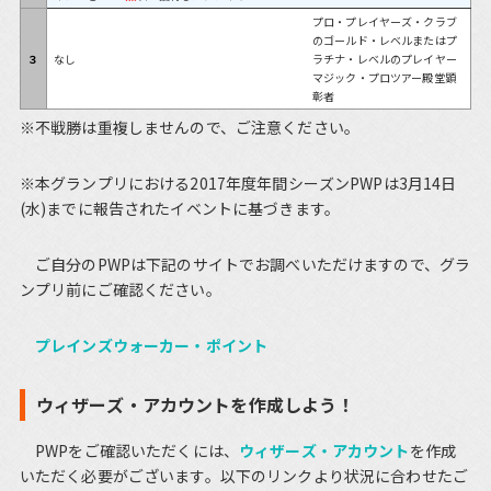
プロ・プレイヤーズ・クラブ
のゴールド・レベルまたはプ
３
なし
ラチナ・レベルのプレイヤー
マジック・プロツアー殿堂顕
彰者
※不戦勝は重複しませんので、ご注意ください。
※本グランプリにおける2017年度年間シーズンPWPは3月14日
(水)までに報告されたイベントに基づきます。
ご自分のPWPは下記のサイトでお調べいただけますので、グラ
ンプリ前にご確認ください。
プレインズウォーカー・ポイント
ウィザーズ・アカウントを作成しよう！
PWPをご確認いただくには、
ウィザーズ・アカウント
を作成
いただく必要がございます。以下のリンクより状況に合わせたご