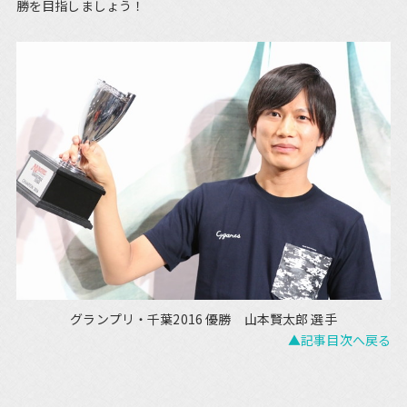
勝を目指しましょう！
グランプリ・千葉2016 優勝 山本賢太郎 選手
▲記事目次へ戻る