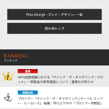
Play Design -プレイ・デザイン- 一覧
読み物トップ
RANKING
ランキング
重要
WPN加盟店舗における『マジック：ザ・ギャザリング｜ホビ
ット』一部製品の発売遅延について｜重要なお知らせ
戦略記事
プロツアー『マジック：ザ・ギャザリング | マーベル スーパ
ー・ヒーローズ』 後編｜市川ユウキの「プロツアー参戦記」