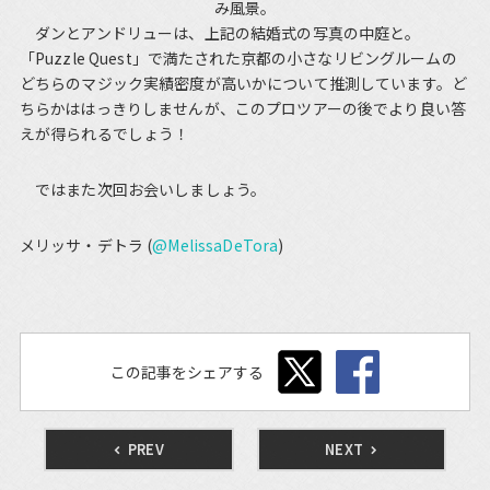
み風景。
ダンとアンドリューは、上記の結婚式の写真の中庭と。
「Puzzle Quest」で満たされた京都の小さなリビングルームの
どちらのマジック実績密度が高いかについて推測しています。ど
ちらかははっきりしませんが、このプロツアーの後でより良い答
えが得られるでしょう！
ではまた次回お会いしましょう。
メリッサ・デトラ (
@MelissaDeTora
)
この記事をシェアする
PREV
NEXT