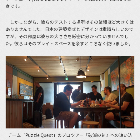
身です。
しかしながら、彼らのテストする場所はその業績ほど大きくは
ありませんでした。日本の建築様式とデザインは素晴らしいので
すが、その部屋は彼らの大きさを厳密に分かっていませんでし
た。彼らはそのプレイ・スペースを余すところなく使いました。
チーム「Puzzle Quest」のプロツアー『破滅の刻』への追い込