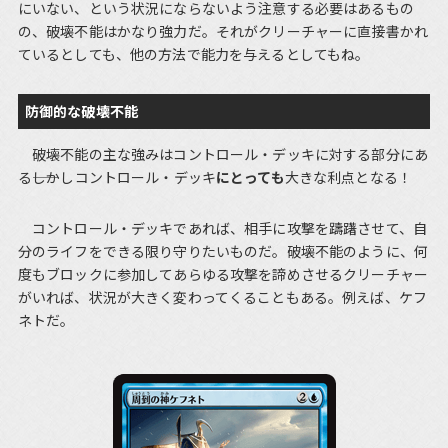
にいない、という状況にならないよう注意する必要はあるもの
の、破壊不能はかなり強力だ。それがクリーチャーに直接書かれ
ているとしても、他の方法で能力を与えるとしてもね。
防御的な破壊不能
破壊不能の主な強みはコントロール・デッキに対する部分にあ
る――しかしコントロール・デッキ
にとっても
大きな利点となる！
コントロール・デッキであれば、相手に攻撃を躊躇させて、自
分のライフをできる限り守りたいものだ。破壊不能のように、何
度もブロックに参加してあらゆる攻撃を諦めさせるクリーチャー
がいれば、状況が大きく変わってくることもある。例えば、ケフ
ネトだ。