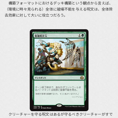
構築フォーマットにおけるデッキ構築という観点から言えば、
（環境に時々見られる）全体に破壊不能を与える呪文は、全体除
去効果に対して大いに役立つだろう。
クリーチャーを守る呪文はあるが守るべきクリーチャーがすで