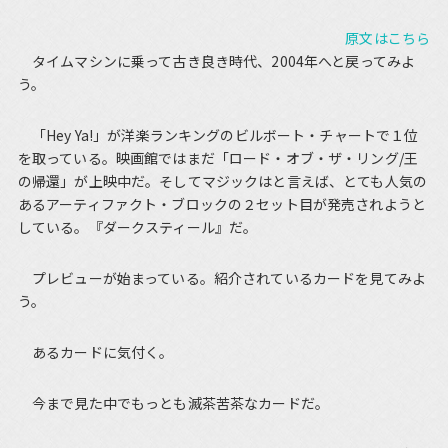
原文はこちら
タイムマシンに乗って古き良き時代、2004年へと戻ってみよ
う。
「Hey Ya!」が洋楽ランキングのビルボート・チャートで１位
を取っている。映画館ではまだ「ロード・オブ・ザ・リング/王
の帰還」が上映中だ。そしてマジックはと言えば、とても人気の
あるアーティファクト・ブロックの２セット目が発売されようと
している。『ダークスティール』だ。
プレビューが始まっている。紹介されているカードを見てみよ
う。
あるカードに気付く。
今まで見た中でもっとも滅茶苦茶なカードだ。