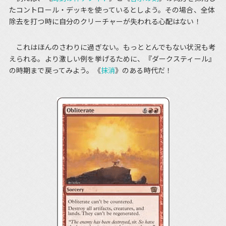
たコントロール・デッキを使っているとしよう。その場合、全体
除去を打つ時に自分のクリーチャーが失われる心配はない！
これはほんのさわりに過ぎない。もっととんでもない状況も考
えられる。より激しい例を挙げるために、『ダークスティール』
の時期まで戻ってみよう。《
抹消
》のある時代だ！