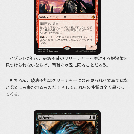
ハゾレトが出て、破壊不能のクリーチャーを処理する解決策を
見つけられないならば、困難な状況に陥ることだろう。
もちろん、破壊不能はクリーチャーにのみ見られる文章ではな
い――呪文にも書かれるものだ！ そしてこれらの性質は全く異なっ
てくる。