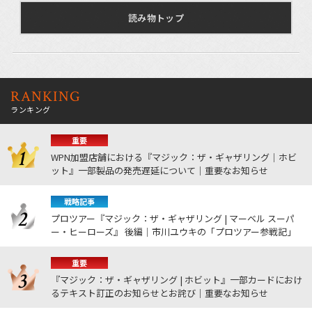
読み物トップ
RANKING
ランキング
重要
WPN加盟店舗における『マジック：ザ・ギャザリング｜ホビ
ット』一部製品の発売遅延について｜重要なお知らせ
戦略記事
プロツアー『マジック：ザ・ギャザリング | マーベル スーパ
ー・ヒーローズ』 後編｜市川ユウキの「プロツアー参戦記」
重要
『マジック：ザ・ギャザリング | ホビット』一部カードにおけ
るテキスト訂正のお知らせとお詫び｜重要なお知らせ