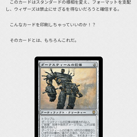
このカードはスタンダードの様相を変え、フォーマットを支配
し、ウィザーズは禁止にせざるを得ないだろうと確信する。
こんなカードを印刷しちゃっていいのか！？
そのカードとは、もちろんこれだ。