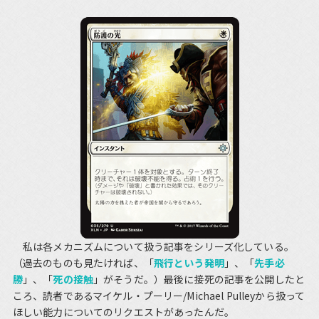
私は各メカニズムについて扱う記事をシリーズ化している。
（過去のものも見たければ、「
飛行という発明
」、「
先手必
勝
」、「
死の接触
」がそうだ。）最後に接死の記事を公開したと
ころ、読者であるマイケル・プーリー/Michael Pulleyから扱って
ほしい能力についてのリクエストがあったんだ。