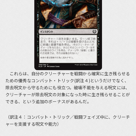
これらは、自分のクリーチャーを戦闘から確実に生き残らせる
ための優秀なコンバット・トリック(訳注４)というだけでなく、
除去呪文から守るためにも役立つ。破壊不能を与える呪文には、
クリーチャーが除去呪文の対象になった時に生き残らせることが
できる、という追加のボーナスがあるんだ。
（訳注４：コンバット・トリック／戦闘フェイズ中に、クリーチ
ャーを支援する呪文や能力）