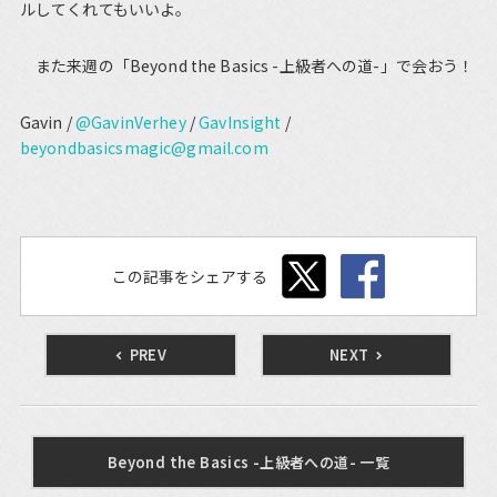
ルしてくれてもいいよ。
また来週の「Beyond the Basics -上級者への道-」で会おう！
Gavin /
@GavinVerhey
/
GavInsight
/
beyondbasicsmagic@gmail.com
この記事をシェアする
PREV
NEXT
Beyond the Basics -上級者への道- 一覧