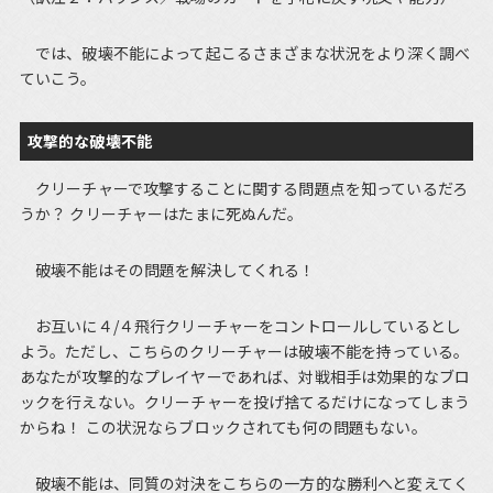
では、破壊不能によって起こるさまざまな状況をより深く調べ
ていこう。
攻撃的な破壊不能
クリーチャーで攻撃することに関する問題点を知っているだろ
うか？ クリーチャーはたまに死ぬんだ。
破壊不能はその問題を解決してくれる！
お互いに４/４飛行クリーチャーをコントロールしているとし
よう。ただし、こちらのクリーチャーは破壊不能を持っている。
あなたが攻撃的なプレイヤーであれば、対戦相手は効果的なブロ
ックを行えない。クリーチャーを投げ捨てるだけになってしまう
からね！ この状況ならブロックされても何の問題もない。
破壊不能は、同質の対決をこちらの一方的な勝利へと変えてく