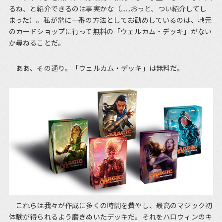
るね、と紹介できるのは事実かな（......おっと、つい紹介してし
まった）。私が常に一番の方法としてお勧めしているのは、地元
のカードショップに行って無料の「ウェルカム・デッキ」がない
か尋ねることだ。
ああ、その通り。「ウェルカム・デッキ」は無料だ。
これらは我々が作成に多くの時間を費やし、最高のマジック初
体験が得られるよう磨きぬいたデッキだ。それをハロウィンのキ