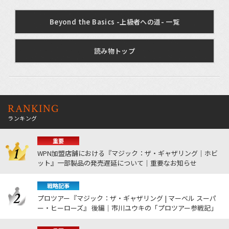
Beyond the Basics -上級者への道- 一覧
読み物トップ
RANKING
ランキング
重要
WPN加盟店舗における『マジック：ザ・ギャザリング｜ホビ
ット』一部製品の発売遅延について｜重要なお知らせ
戦略記事
プロツアー『マジック：ザ・ギャザリング | マーベル スーパ
ー・ヒーローズ』 後編｜市川ユウキの「プロツアー参戦記」