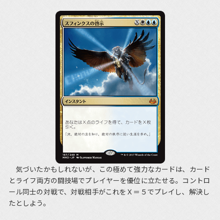
気づいたかもしれないが、この極めて強力なカードは、カード
とライフ両方の闘技場でプレイヤーを優位に立たせる。コントロ
ール同士の対戦で、対戦相手がこれをＸ＝５でプレイし、解決し
たとしよう。