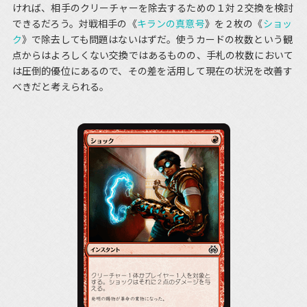
ければ、相手のクリーチャーを除去するための１対２交換を検討
できるだろう。対戦相手の《
キランの真意号
》を２枚の《
ショッ
ク
》で除去しても問題はないはずだ。使うカードの枚数という観
点からはよろしくない交換ではあるものの、手札の枚数において
は圧倒的優位にあるので、その差を活用して現在の状況を改善す
べきだと考えられる。