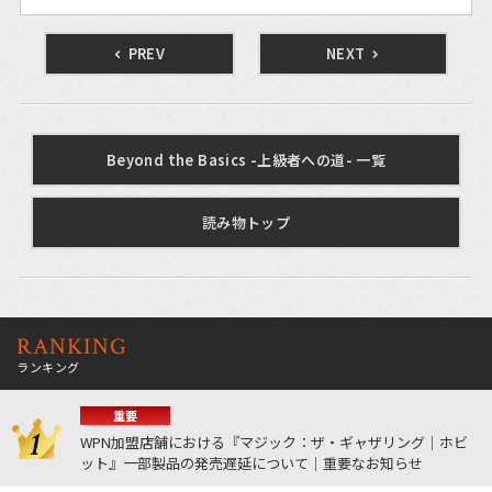
PREV
NEXT
Beyond the Basics -上級者への道- 一覧
読み物トップ
RANKING
ランキング
重要
WPN加盟店舗における『マジック：ザ・ギャザリング｜ホビ
ット』一部製品の発売遅延について｜重要なお知らせ