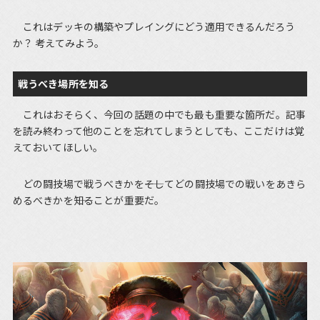
これはデッキの構築やプレイングにどう適用できるんだろう
か？ 考えてみよう。
戦うべき場所を知る
これはおそらく、今回の話題の中でも最も重要な箇所だ。記事
を読み終わって他のことを忘れてしまうとしても、ここだけは覚
えておいてほしい。
どの闘技場で戦うべきかを――そしてどの闘技場での戦いをあきら
めるべきかを――知ることが重要だ。