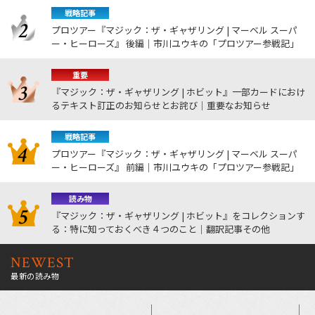
戦略記事
プロツアー『マジック：ザ・ギャザリング | マーベル スーパ
ー・ヒーローズ』 後編｜市川ユウキの「プロツアー参戦記」
重要
『マジック：ザ・ギャザリング | ホビット』一部カードにおけ
るテキスト訂正のお知らせとお詫び｜重要なお知らせ
戦略記事
プロツアー『マジック：ザ・ギャザリング | マーベル スーパ
ー・ヒーローズ』 前編｜市川ユウキの「プロツアー参戦記」
読み物
『マジック：ザ・ギャザリング | ホビット』をコレクションす
る：特に知っておくべき４つのこと｜翻訳記事その他
NEWEST
最新の読み物