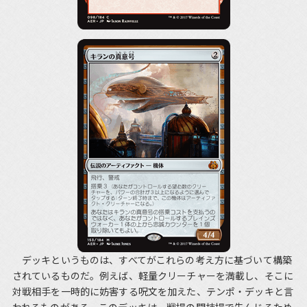
デッキというものは、すべてがこれらの考え方に基づいて構築
されているものだ。例えば、軽量クリーチャーを満載し、そこに
対戦相手を一時的に妨害する呪文を加えた、テンポ・デッキと言