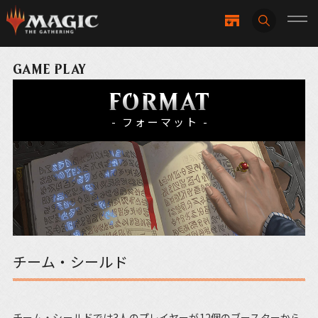
GAME PLAY
FORMAT
- フォーマット -
チーム・シールド
チーム・シールドでは3人のプレイヤーが12個のブースターから