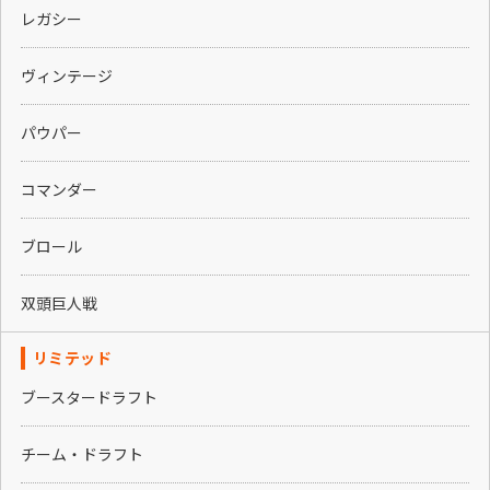
レガシー
ヴィンテージ
パウパー
コマンダー
ブロール
双頭巨人戦
リミテッド
ブースタードラフト
チーム・ドラフト