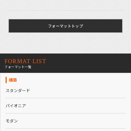
フォーマットトップ
FORMAT LIST
フォーマット一覧
構築
スタンダード
パイオニア
モダン