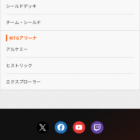
シールドデッキ
チーム・シールド
MTGアリーナ
アルケミー
ヒストリック
エクスプローラー