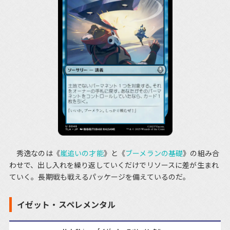
秀逸なのは《
嵐追いの才能
》と《
ブーメランの基礎
》の組み合
わせで、出し入れを繰り返していくだけでリソースに差が生まれ
ていく。長期戦も戦えるパッケージを備えているのだ。
イゼット・スペレメンタル