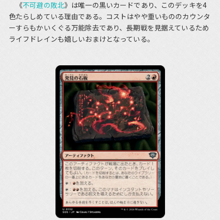
《
不可避の敗北
》は唯一の黒いカードであり、このデッキを4
色たらしめている理由である。コストはやや重いもののカウンタ
ーすらもかいくぐる万能除去であり、長期戦を見据えているため
ライフドレインも嬉しいおまけとなっている。