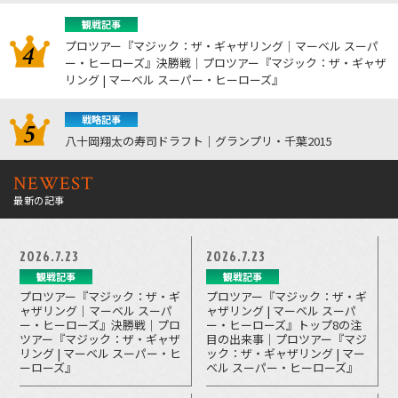
観戦記事
プロツアー『マジック：ザ・ギャザリング｜マーベル スーパ
ー・ヒーローズ』決勝戦｜プロツアー『マジック：ザ・ギャザ
リング | マーベル スーパー・ヒーローズ』
戦略記事
八十岡翔太の寿司ドラフト｜グランプリ・千葉2015
NEWEST
最新の記事
2026.7.23
2026.7.23
観戦記事
観戦記事
プロツアー『マジック：ザ・ギ
プロツアー『マジック：ザ・ギ
ャザリング｜マーベル スーパ
ャザリング | マーベル スーパ
ー・ヒーローズ』決勝戦｜プロ
ー・ヒーローズ』トップ8の注
ツアー『マジック：ザ・ギャザ
目の出来事｜プロツアー『マジ
リング | マーベル スーパー・ヒ
ック：ザ・ギャザリング | マー
ーローズ』
ベル スーパー・ヒーローズ』