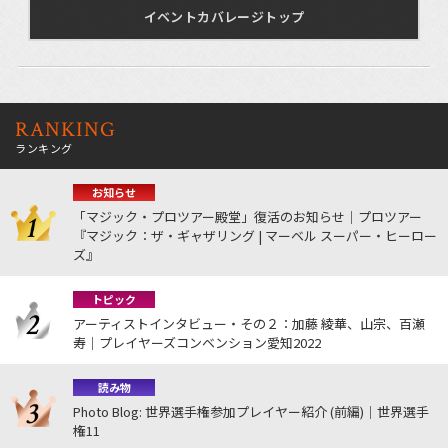
イベントカバレージトップ
RANKING
ランキング
お知らせ
「マジック・プロツアー殿堂」復活のお知らせ｜プロツアー
『マジック：ザ・ギャザリング | マーベル スーパー・ヒーロー
ズ』
トピック
アーティストインタビュー・その２：加藤 綾華、山宗、百瀬
寿｜プレイヤーズコンベンション愛知2022
読み物
Photo Blog: 世界選手権参加プレイヤー紹介 (前編)｜世界選手
権11