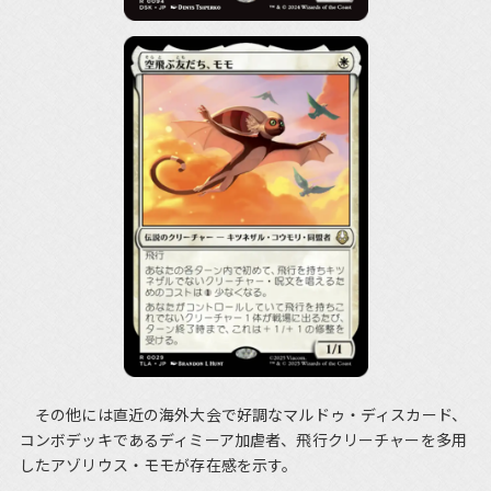
その他には直近の海外大会で好調なマルドゥ・ディスカード、
コンボデッキであるディミーア加虐者、飛行クリーチャーを多用
したアゾリウス・モモが存在感を示す。