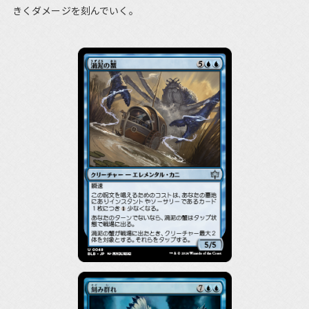
きくダメージを刻んでいく。