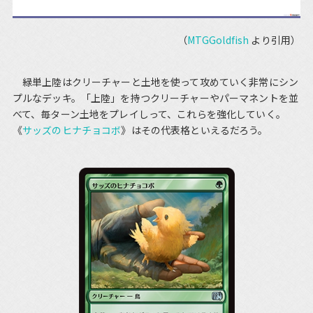
（
MTGGoldfish
より引用）
緑単上陸はクリーチャーと土地を使って攻めていく非常にシン
プルなデッキ。「上陸」を持つクリーチャーやパーマネントを並
べて、毎ターン土地をプレイしって、これらを強化していく。
《
サッズのヒナチョコボ
》はその代表格といえるだろう。