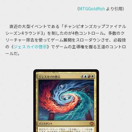
（
MTGGoldfish
より引用）
直近の大型イベントである「チャンピオンズカップファイナル
シーズン4ラウンド3」を制したのが4色コントロール。多数のク
リーチャー除去を使ってゲーム展開をスローダウンさせ、必殺技
の《
ジェスカイの啓示
》でゲームの主導権を握る王道のコントロ
ールだ。