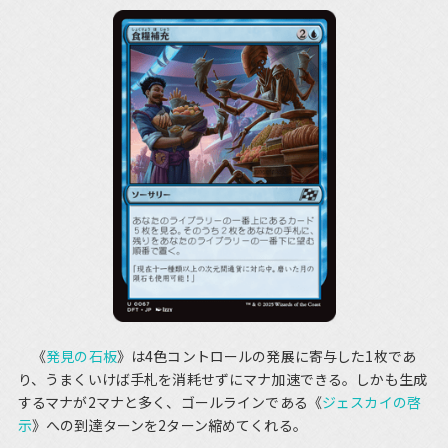
《
発見の石板
》は4色コントロールの発展に寄与した1枚であ
り、うまくいけば手札を消耗せずにマナ加速できる。しかも生成
するマナが2マナと多く、ゴールラインである《
ジェスカイの啓
示
》への到達ターンを2ターン縮めてくれる。