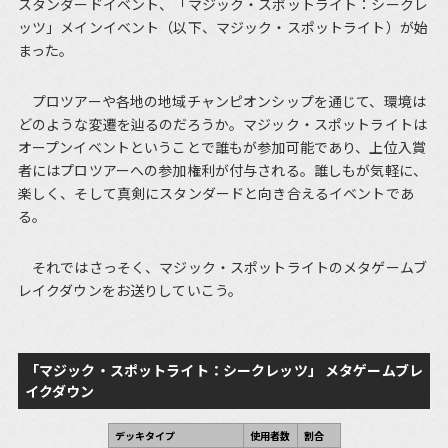
スタンダードイベント、「マジック・スポットライト：シークレ
ッツ」メインイベント（以下、マジック・スポットライト）が始
まった。
プロツアーや各地の地域チャンピオンシップを通じて、環境は
どのような変遷を辿るのだろうか。マジック・スポットライトは
オープンイベントということで誰もが参加可能であり、上位入賞
者にはプロツアーへの参加権利が付与される。誰しもが気軽に、
楽しく、そして真剣にスタンダードと向き合えるイベントであ
る。
それではさっそく、マジック・スポットライトのメタゲームブ
レイクダウンをお送りしていこう。
「マジック・スポットライト：シークレッツ」 メタゲームブレ
イクダウン
デッキタイプ
使用者数
割合