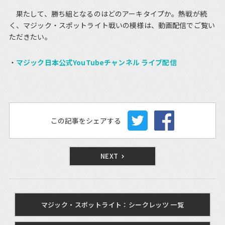
果たして、勝ち組となるのはどのアーキタイプか。熱戦が続
く、マジック・スポットライト戦いの模様は、動画配信でご覧い
ただきたい。
マジック日本公式YouTubeチャンネル ライブ配信
この記事をシェアする
NEXT
マジック・スポットライト：シークレッツ 一覧