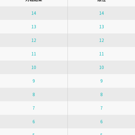
14
14
13
13
12
12
11
11
10
10
9
9
8
8
7
7
6
6
5
5