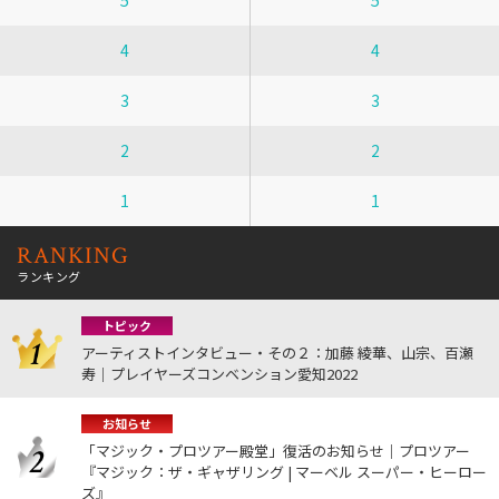
4
4
3
3
2
2
1
1
RANKING
ランキング
トピック
アーティストインタビュー・その２：加藤 綾華、山宗、百瀬
寿｜プレイヤーズコンベンション愛知2022
お知らせ
「マジック・プロツアー殿堂」復活のお知らせ｜プロツアー
『マジック：ザ・ギャザリング | マーベル スーパー・ヒーロー
ズ』