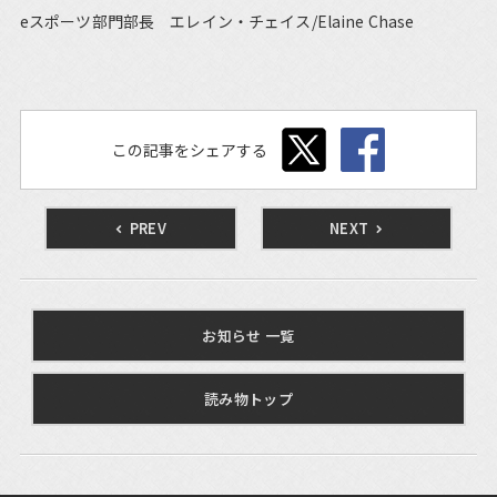
eスポーツ部門部長 エレイン・チェイス/Elaine Chase
この記事をシェアする
PREV
NEXT
お知らせ 一覧
読み物トップ