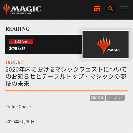
READING
お知らせ
お知らせ
2020.6.1
2020年内におけるマジックフェストについて
のお知らせとテーブルトップ・マジックの競
技の未来
翻訳記事
プロプレイ
Elaine Chase
2020年5月30日