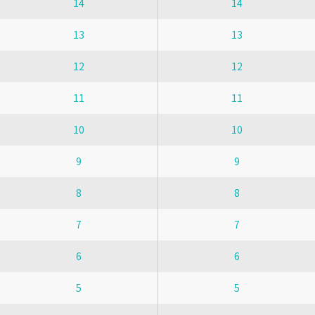
14
14
13
13
12
12
11
11
10
10
9
9
8
8
7
7
6
6
5
5