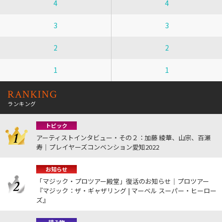
4
4
3
3
2
2
1
1
RANKING
ランキング
トピック
アーティストインタビュー・その２：加藤 綾華、山宗、百瀬
寿｜プレイヤーズコンベンション愛知2022
お知らせ
「マジック・プロツアー殿堂」復活のお知らせ｜プロツアー
『マジック：ザ・ギャザリング | マーベル スーパー・ヒーロー
ズ』