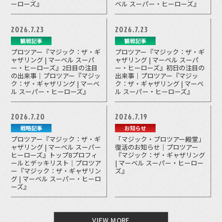
ーローズ』
ベル スーパー・ヒーローズ』
2026.7.23
2026.7.23
観戦記事
観戦記事
プロツアー『マジック：ザ・ギ
プロツアー『マジック：ザ・ギ
ャザリング | マーベル スーパ
ャザリング | マーベル スーパ
ー・ヒーローズ』2日目の注目
ー・ヒーローズ』初日の注目の
の出来事｜プロツアー『マジッ
出来事｜プロツアー『マジッ
ク：ザ・ギャザリング | マーベ
ク：ザ・ギャザリング | マーベ
ル スーパー・ヒーローズ』
ル スーパー・ヒーローズ』
2026.7.20
2026.7.19
戦略記事
お知らせ
プロツアー『マジック：ザ・ギ
「マジック・プロツアー殿堂」
ャザリング | マーベル スーパー
復活のお知らせ｜プロツアー
ヒーローズ』トップ8プロフィ
『マジック：ザ・ギャザリング
ールとデッキリスト｜プロツア
| マーベル スーパー・ヒーロー
ー『マジック：ザ・ギャザリン
ズ』
グ | マーベル スーパー・ヒーロ
ーズ』
VIEW MORE