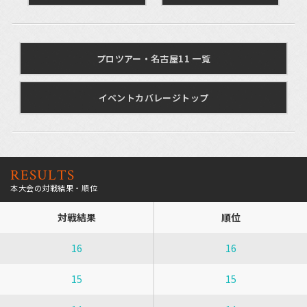
プロツアー・名古屋11 一覧
イベントカバレージトップ
RESULTS
本大会の対戦結果・順位
対戦結果
順位
16
16
15
15