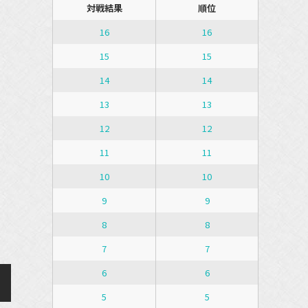
対戦結果
順位
16
16
15
15
14
14
13
13
12
12
11
11
10
10
9
9
8
8
7
7
6
6
5
5