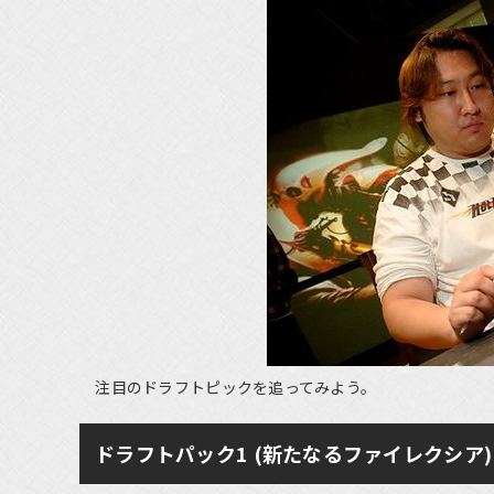
注目のドラフトピックを追ってみよう。
ドラフトパック1 (新たなるファイレクシア)