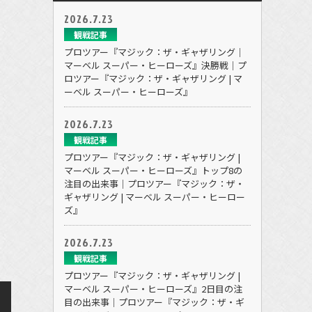
2026.7.23
観戦記事
プロツアー『マジック：ザ・ギャザリング｜
マーベル スーパー・ヒーローズ』決勝戦｜プ
ロツアー『マジック：ザ・ギャザリング | マ
ーベル スーパー・ヒーローズ』
2026.7.23
観戦記事
プロツアー『マジック：ザ・ギャザリング |
マーベル スーパー・ヒーローズ』トップ8の
注目の出来事｜プロツアー『マジック：ザ・
ギャザリング | マーベル スーパー・ヒーロー
ズ』
2026.7.23
観戦記事
プロツアー『マジック：ザ・ギャザリング |
マーベル スーパー・ヒーローズ』2日目の注
目の出来事｜プロツアー『マジック：ザ・ギ