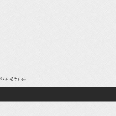
ボムに期待する。