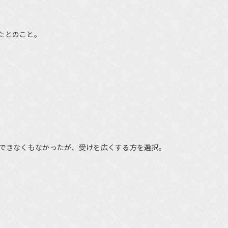
たとのこと。
できなくもなかったが、受けを広くする方を選択。