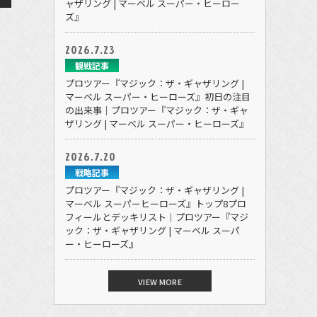
ャザリング | マーベル スーパー・ヒーロー
ズ』
2026.7.23
観戦記事
プロツアー『マジック：ザ・ギャザリング |
マーベル スーパー・ヒーローズ』初日の注目
の出来事｜プロツアー『マジック：ザ・ギャ
ザリング | マーベル スーパー・ヒーローズ』
2026.7.20
戦略記事
プロツアー『マジック：ザ・ギャザリング |
マーベル スーパーヒーローズ』トップ8プロ
フィールとデッキリスト｜プロツアー『マジ
ック：ザ・ギャザリング | マーベル スーパ
ー・ヒーローズ』
VIEW MORE