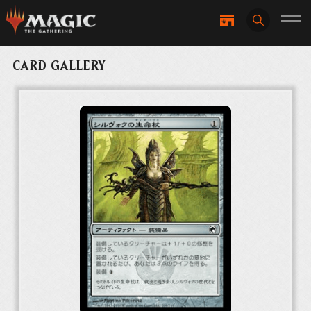
CARD GALLERY