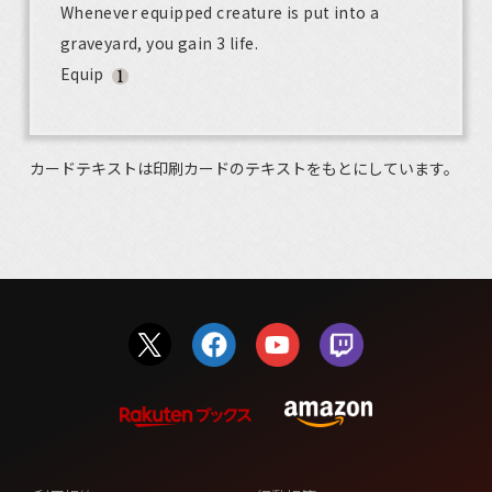
Whenever equipped creature is put into a
graveyard, you gain 3 life.
Equip
カードテキストは印刷カードのテキストをもとにしています。