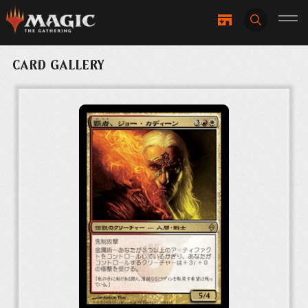
CARD GALLERY