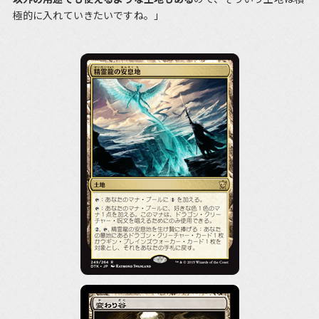
極的に入れていきたいですね。」