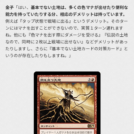
金子
「はい、
基本でない土地は、多くの色マナが出せたり便利な
能力を持っていたりする分、相応のデメリットは持っています。
例えば『タップ状態で戦場に出る』というデメリット。そのター
ンにはマナを出すことができないので、実質１ターン遅れます
ね。他にも『色マナを出す際にダメージを受ける』『伝説の土地
なので、同時に２枚以上戦場に出せない』などデメリットがあっ
たりしますし、さらに『基本でない土地カードの対策カード』と
いうのが存在したりもしますね。」