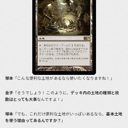
塚本
「こんな便利な土地があるなら使いたくなりますね！」
金子
「そうでしょう！ このように、
デッキ内の土地の種類と枚
数はとっても大事
なんですよ！」
塚本
「でも、これだけ便利な土地がいっぱいあるなら、
基本土地
を使う理由ってあるんですか？
」