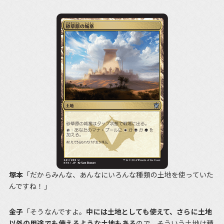
塚本
「だからみんな、あんなにいろんな種類の土地を使っていた
んですね！」
金子
「そうなんですよ。
中には土地としても使えて、さらに土地
以外の用途でも使えるような土地もある
ので、そういう土地は積