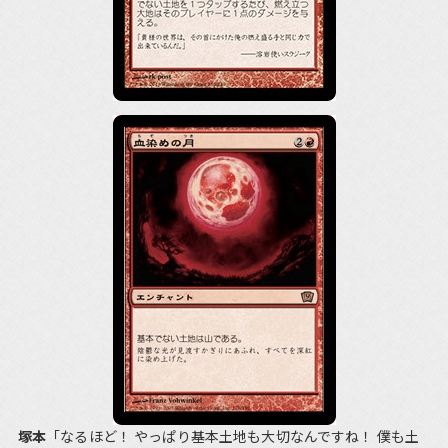
塚本
「なるほど！ やっぱり基本土地も大切なんですね！ 僕も土