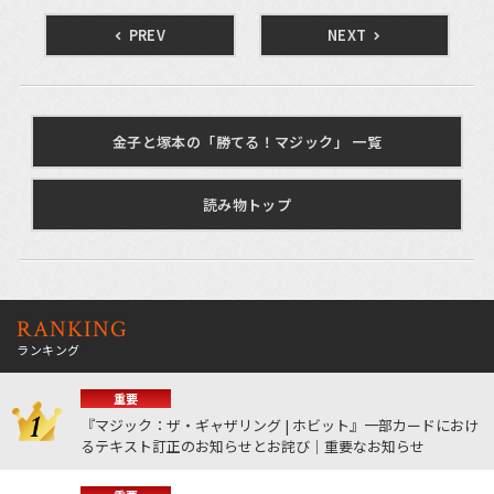
PREV
NEXT
金子と塚本の「勝てる！マジック」 一覧
読み物トップ
RANKING
ランキング
重要
『マジック：ザ・ギャザリング | ホビット』一部カードにおけ
るテキスト訂正のお知らせとお詫び｜重要なお知らせ