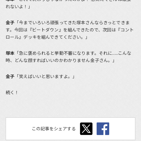
れないよ！」
金子
「今までいろいろ頑張ってきた塚本さんならきっとできま
す。今回は『ビートダウン』を組んできたので、次回は『コント
ロール』デッキを組んできてください。」
塚本
「急に褒められると挙動不審になります。それに......こんな
時、どんな顔すればいいのかわかりません金子さん。」
金子
「笑えばいいと思いますよ。」
続く！
この記事をシェアする