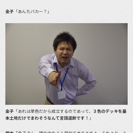
金子
「あんたバカー？」
金子
「あれは単色だから成立するのであって、
３色のデッキを基
本土地だけでまわそうなんて言語道断です！
」