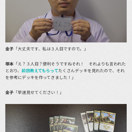
金子
「大丈夫です、私は３人目ですので。」
塚本
「え？３人目？便利そうですねそれ！ それよりも言われた
とおり、
前回教えてもらって
たくさんデッキを見れたので、それ
を参考にデッキを作ってきました！」
金子
「早速見せてください！」