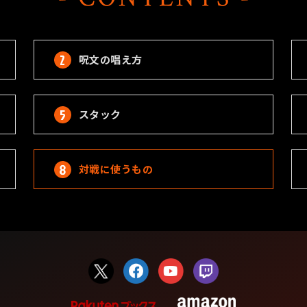
呪文の唱え方
スタック
対戦に使うもの