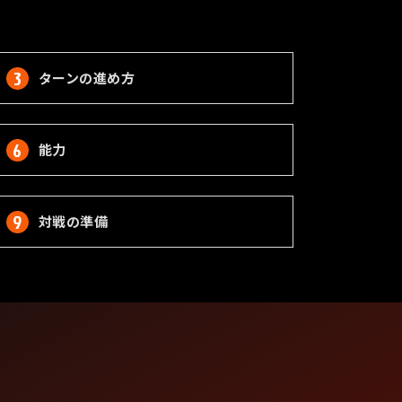
ターンの進め方
能力
対戦の準備