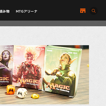
MTGアリーナ
読み物