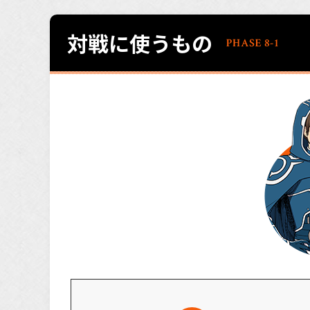
対戦に使うもの