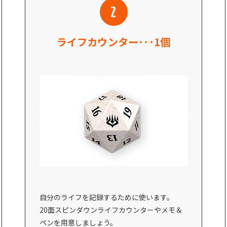
ライフカウンター･･･1個
自分のライフを記録するために使います。
20面スピンダウンライフカウンターやメモ＆
ペンを用意しましょう。