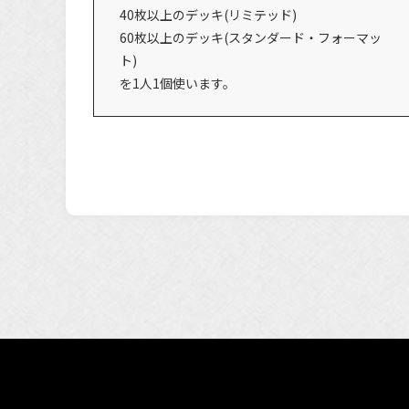
40枚以上のデッキ(リミテッド)
60枚以上のデッキ(スタンダード・フォーマッ
ト)
を1人1個使います。