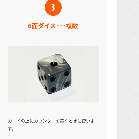
6面ダイス･･･複数
カードの上にカウンターを置くときに使いま
す。