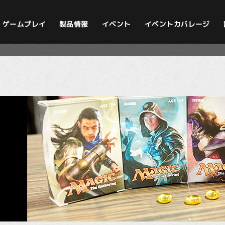
イベントカバレージ
ゲームプレイ
製品情報
イベント