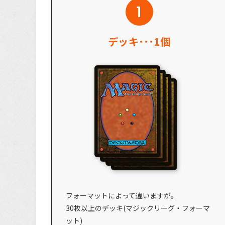
デッキ･･･1個
フォーマットによって違いますが。
30枚以上のデッキ(マジックリーグ・フォーマ
ット)