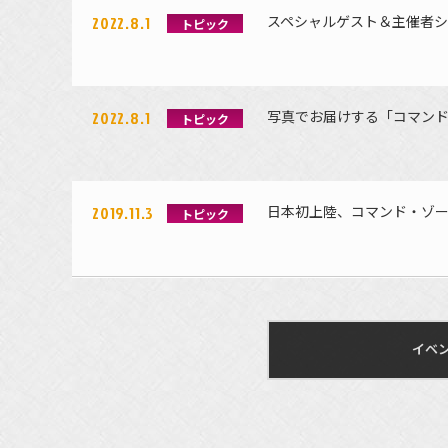
スペシャルゲスト＆主催者シ
2022.8.1
トピック
写真でお届けする「コマンドフ
2022.8.1
トピック
日本初上陸、コマンド・ゾー
2019.11.3
トピック
イベ