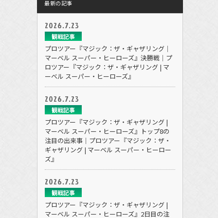
最新の記事
2026.7.23
観戦記事
プロツアー『マジック：ザ・ギャザリング｜
マーベル スーパー・ヒーローズ』決勝戦｜プ
ロツアー『マジック：ザ・ギャザリング | マ
ーベル スーパー・ヒーローズ』
2026.7.23
観戦記事
プロツアー『マジック：ザ・ギャザリング |
マーベル スーパー・ヒーローズ』トップ8の
注目の出来事｜プロツアー『マジック：ザ・
ギャザリング | マーベル スーパー・ヒーロー
ズ』
2026.7.23
観戦記事
プロツアー『マジック：ザ・ギャザリング |
マーベル スーパー・ヒーローズ』2日目の注