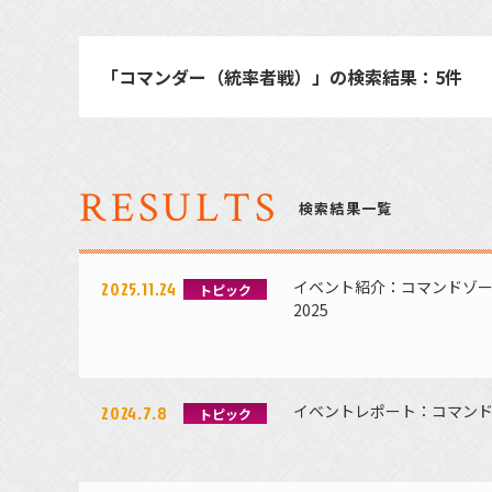
「コマンダー（統率者戦）」の検索結果：
5件
RESULTS
検索結果一覧
イベント紹介：コマンドゾー
2025.11.24
トピック
2025
イベントレポート：コマンド
2024.7.8
トピック