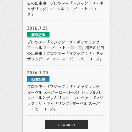
目の出来事｜プロツアー『マジック：ザ・ギ
ャザリング | マーベル スーパー・ヒーロー
ズ』
2026.7.23
観戦記事
プロツアー『マジック：ザ・ギャザリング |
マーベル スーパー・ヒーローズ』初日の注目
の出来事｜プロツアー『マジック：ザ・ギャ
ザリング | マーベル スーパー・ヒーローズ』
2026.7.20
戦略記事
プロツアー『マジック：ザ・ギャザリング |
マーベル スーパーヒーローズ』トップ8プロ
フィールとデッキリスト｜プロツアー『マジ
ック：ザ・ギャザリング | マーベル スーパ
ー・ヒーローズ』
VIEW MORE