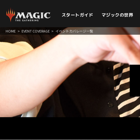
スタートガイド
マジックの世界
HOME
>
EVENT COVERAGE
>
イベントカバレージ一覧