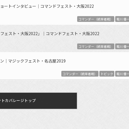
ョートインタビュー｜コマンドフェスト・大阪2022
コマンダー（統率者戦）
堀川 優
ェスト・大阪2022」｜コマンドフェスト・大阪2022
コマンダー（統率者戦）
堀川 優
ン｜マジックフェスト・名古屋2019
コマンダー（統率者戦）
トピック
堀川 優
ントカバレージトップ