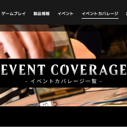
イベントカバレージ
ゲームプレイ
製品情報
イベント
EVENT COVERAG
- イベントカバレージ一覧 -