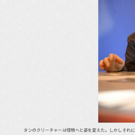
タンのクリーチャーは怪物へと姿を変えた。しかしそれに