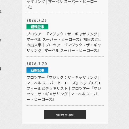
ャザリング | マーベル スーパー・ヒーロー
ズ』
れ
2026.7.23
観戦記事
プロツアー『マジック：ザ・ギャザリング |
の
マーベル スーパー・ヒーローズ』初日の注目
の出来事｜プロツアー『マジック：ザ・ギャ
ザリング | マーベル スーパー・ヒーローズ』
2026.7.20
は
戦略記事
プロツアー『マジック：ザ・ギャザリング |
い
マーベル スーパーヒーローズ』トップ8プロ
フィールとデッキリスト｜プロツアー『マジ
ック：ザ・ギャザリング | マーベル スーパ
ー・ヒーローズ』
VIEW MORE