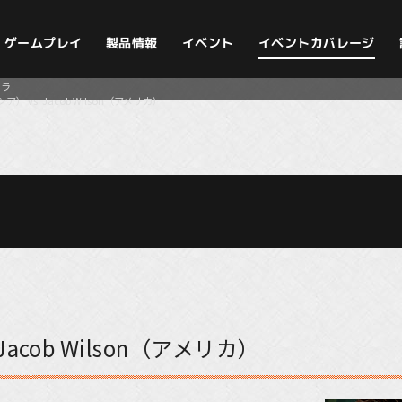
イベントカバレージ
ゲームプレイ
製品情報
イベント
ーラ
ア） vs. Jacob Wilson（アメリカ）
Jacob Wilson（アメリカ）