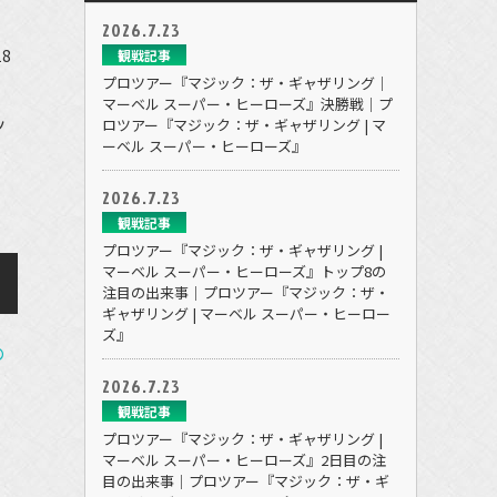
2026.7.23
8
観戦記事
プロツアー『マジック：ザ・ギャザリング｜
マーベル スーパー・ヒーローズ』決勝戦｜プ
ッ
ロツアー『マジック：ザ・ギャザリング | マ
ーベル スーパー・ヒーローズ』
の
2026.7.23
観戦記事
プロツアー『マジック：ザ・ギャザリング |
マーベル スーパー・ヒーローズ』トップ8の
注目の出来事｜プロツアー『マジック：ザ・
ギャザリング | マーベル スーパー・ヒーロー
ズ』
の
2026.7.23
観戦記事
プロツアー『マジック：ザ・ギャザリング |
マーベル スーパー・ヒーローズ』2日目の注
目の出来事｜プロツアー『マジック：ザ・ギ