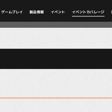
イベントカバレージ
ゲームプレイ
製品情報
イベント