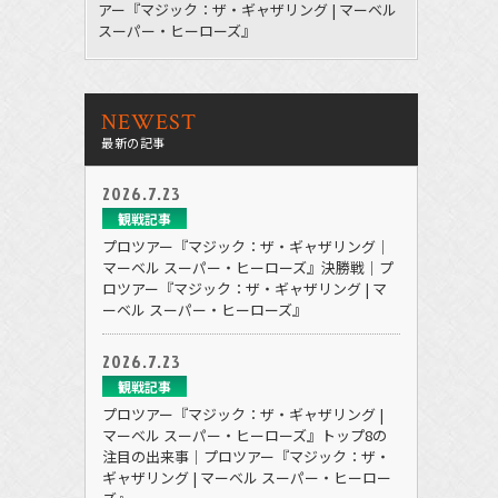
アー『マジック：ザ・ギャザリング | マーベル
スーパー・ヒーローズ』
NEWEST
最新の記事
2026.7.23
観戦記事
プロツアー『マジック：ザ・ギャザリング｜
マーベル スーパー・ヒーローズ』決勝戦｜プ
ロツアー『マジック：ザ・ギャザリング | マ
ーベル スーパー・ヒーローズ』
2026.7.23
観戦記事
プロツアー『マジック：ザ・ギャザリング |
マーベル スーパー・ヒーローズ』トップ8の
注目の出来事｜プロツアー『マジック：ザ・
ギャザリング | マーベル スーパー・ヒーロー