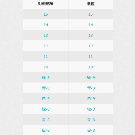
対戦結果
順位
15
15
14
14
13
13
12
12
11
11
10
10
緑-9
緑-9
青-9
青-9
白-9
白-9
緑-8
緑-8
青-8
青-8
白-8
白-8