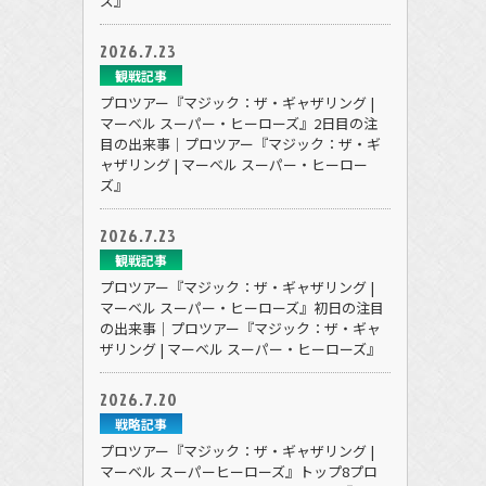
ズ』
2026.7.23
観戦記事
プロツアー『マジック：ザ・ギャザリング |
マーベル スーパー・ヒーローズ』2日目の注
目の出来事｜プロツアー『マジック：ザ・ギ
ャザリング | マーベル スーパー・ヒーロー
ズ』
2026.7.23
観戦記事
プロツアー『マジック：ザ・ギャザリング |
マーベル スーパー・ヒーローズ』初日の注目
の出来事｜プロツアー『マジック：ザ・ギャ
ザリング | マーベル スーパー・ヒーローズ』
2026.7.20
戦略記事
プロツアー『マジック：ザ・ギャザリング |
マーベル スーパーヒーローズ』トップ8プロ