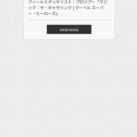
フィールとデッキリスト｜プロツアー『マジ
ック：ザ・ギャザリング | マーベル スーパ
ー・ヒーローズ』
VIEW MORE