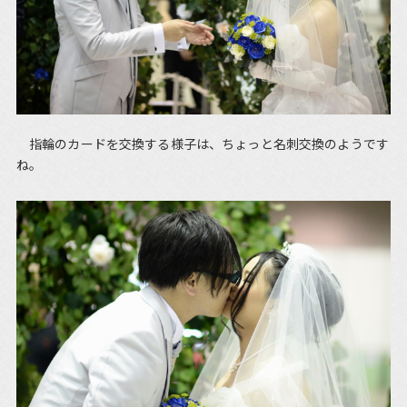
指輪のカードを交換する様子は、ちょっと名刺交換のようです
ね。