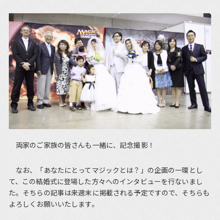
両家のご家族の皆さんも一緒に、記念撮影！
なお、「あなたにとってマジックとは？」の企画の一環とし
て、この結婚式に登場した方々へのインタビューを行ないまし
た。そちらの記事は来週末に掲載される予定ですので、そちらも
よろしくお願いいたします。