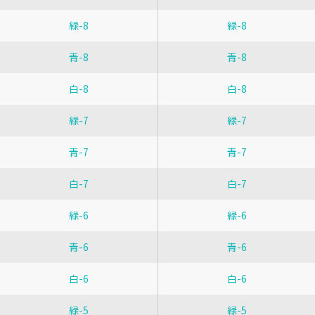
緑-8
緑-8
青-8
青-8
白-8
白-8
緑-7
緑-7
青-7
青-7
白-7
白-7
緑-6
緑-6
青-6
青-6
白-6
白-6
緑-5
緑-5