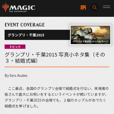
EVENT COVERAGE
グランプリ・千葉2015
トピック
グランプリ・千葉2015 写真小ネタ集（その
３・結婚式編）
By Seo Asako
ここ最近、各国のグランプリ会場で結婚式を行ない、来場者の
皆さんで盛大にお祝いをするというイベントが続いていますが、
グランプリ・千葉2015の会場でも、２組のカップルがめでたく
結婚式を挙げました。