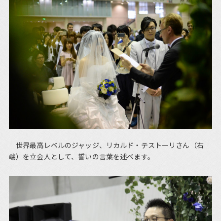
世界最高レベルのジャッジ、リカルド・テストーリさん（右
端）を立会人として、誓いの言葉を述べます。