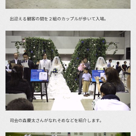
出迎える観客の間を２組のカップルが歩いて入場。
司会の森慶太さんがなれそめなどを紹介します。