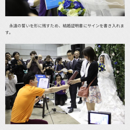
永遠の誓いを形に残すため、結婚証明書にサインを書き入れま
す。