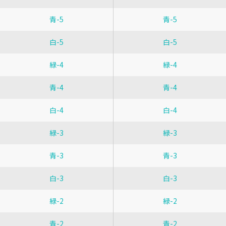
青-5
青-5
白-5
白-5
緑-4
緑-4
青-4
青-4
白-4
白-4
緑-3
緑-3
青-3
青-3
白-3
白-3
緑-2
緑-2
青-2
青-2