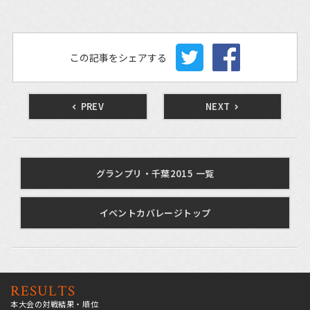
この記事をシェアする
PREV
NEXT
グランプリ・千葉2015 一覧
イベントカバレージトップ
RESULTS
本大会の対戦結果・順位