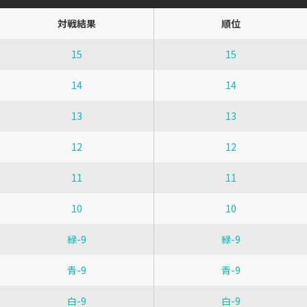
対戦結果
順位
15
15
14
14
13
13
12
12
11
11
10
10
緑-9
緑-9
青-9
青-9
白-9
白-9