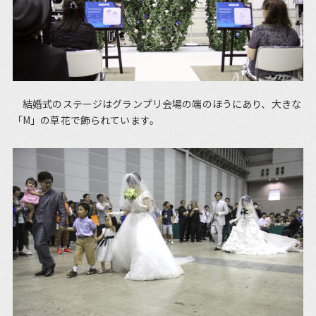
結婚式のステージはグランプリ会場の端のほうにあり、大きな
「M」の草花で飾られています。