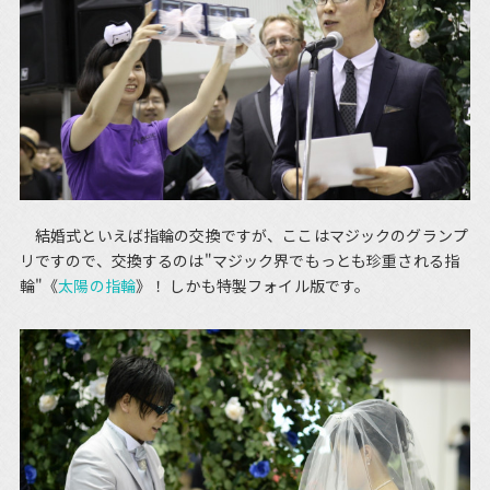
結婚式といえば指輪の交換ですが、ここはマジックのグランプ
リですので、交換するのは"マジック界でもっとも珍重される指
輪"《
太陽の指輪
》！ しかも特製フォイル版です。