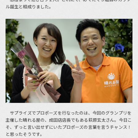
ル誕生と相成りました。
サプライズでプロポーズを行なったのは、今回のグランプリを
主催した晴れる屋の、成田店店長でもある萩原玄太さん。今日こ
そ、ずっと言い出せずにいたプロポーズの言葉を言うチャンス！
と思ったそうです。