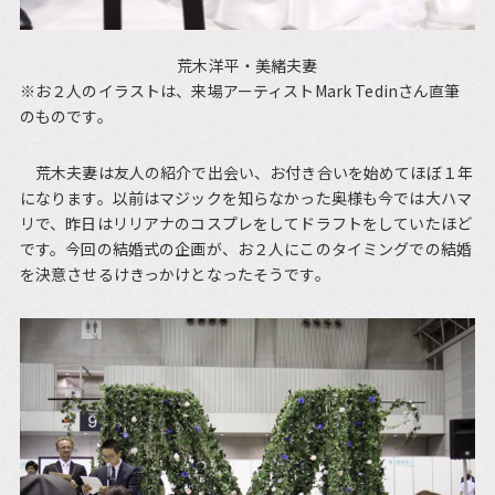
荒木洋平・美緒夫妻
※お２人のイラストは、来場アーティストMark Tedinさん直筆
のものです。
荒木夫妻は友人の紹介で出会い、お付き合いを始めてほぼ１年
になります。以前はマジックを知らなかった奥様も今では大ハマ
リで、昨日はリリアナのコスプレをしてドラフトをしていたほど
です。今回の結婚式の企画が、お２人にこのタイミングでの結婚
を決意させるけきっかけとなったそうです。