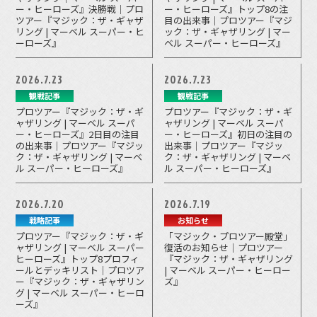
ー・ヒーローズ』決勝戦｜プロ
ー・ヒーローズ』トップ8の注
ツアー『マジック：ザ・ギャザ
目の出来事｜プロツアー『マジ
リング | マーベル スーパー・ヒ
ック：ザ・ギャザリング | マー
ーローズ』
ベル スーパー・ヒーローズ』
2026.7.23
2026.7.23
観戦記事
観戦記事
プロツアー『マジック：ザ・ギ
プロツアー『マジック：ザ・ギ
ャザリング | マーベル スーパ
ャザリング | マーベル スーパ
ー・ヒーローズ』2日目の注目
ー・ヒーローズ』初日の注目の
の出来事｜プロツアー『マジッ
出来事｜プロツアー『マジッ
ク：ザ・ギャザリング | マーベ
ク：ザ・ギャザリング | マーベ
ル スーパー・ヒーローズ』
ル スーパー・ヒーローズ』
2026.7.20
2026.7.19
戦略記事
お知らせ
プロツアー『マジック：ザ・ギ
「マジック・プロツアー殿堂」
ャザリング | マーベル スーパー
復活のお知らせ｜プロツアー
ヒーローズ』トップ8プロフィ
『マジック：ザ・ギャザリング
ールとデッキリスト｜プロツア
| マーベル スーパー・ヒーロー
ー『マジック：ザ・ギャザリン
ズ』
グ | マーベル スーパー・ヒーロ
ーズ』