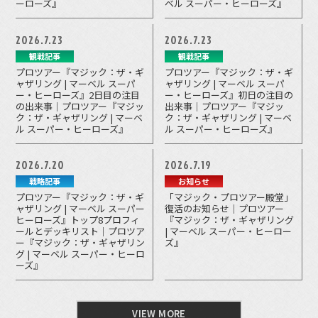
ーローズ』
ベル スーパー・ヒーローズ』
2026.7.23
2026.7.23
観戦記事
観戦記事
プロツアー『マジック：ザ・ギ
プロツアー『マジック：ザ・ギ
ャザリング | マーベル スーパ
ャザリング | マーベル スーパ
ー・ヒーローズ』2日目の注目
ー・ヒーローズ』初日の注目の
の出来事｜プロツアー『マジッ
出来事｜プロツアー『マジッ
ク：ザ・ギャザリング | マーベ
ク：ザ・ギャザリング | マーベ
ル スーパー・ヒーローズ』
ル スーパー・ヒーローズ』
2026.7.20
2026.7.19
戦略記事
お知らせ
プロツアー『マジック：ザ・ギ
「マジック・プロツアー殿堂」
ャザリング | マーベル スーパー
復活のお知らせ｜プロツアー
ヒーローズ』トップ8プロフィ
『マジック：ザ・ギャザリング
ールとデッキリスト｜プロツア
| マーベル スーパー・ヒーロー
ー『マジック：ザ・ギャザリン
ズ』
グ | マーベル スーパー・ヒーロ
ーズ』
VIEW MORE