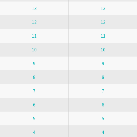
13
13
12
12
11
11
10
10
9
9
8
8
7
7
6
6
5
5
4
4