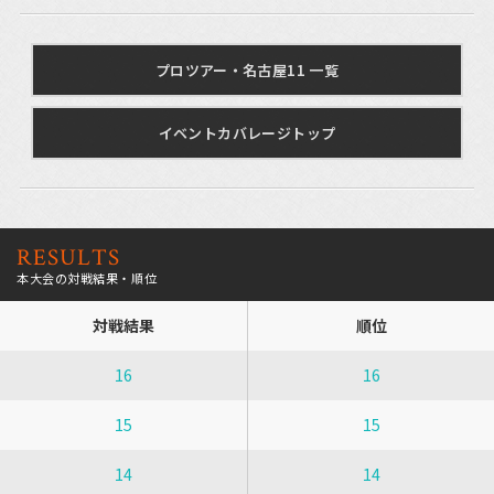
プロツアー・名古屋11 一覧
イベントカバレージトップ
RESULTS
本大会の対戦結果・順位
対戦結果
順位
16
16
15
15
14
14