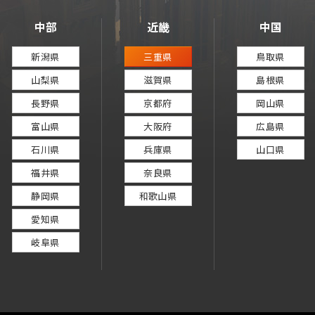
中部
近畿
中国
新潟県
三重県
鳥取県
山梨県
滋賀県
島根県
長野県
京都府
岡山県
富山県
大阪府
広島県
石川県
兵庫県
山口県
福井県
奈良県
静岡県
和歌山県
愛知県
岐阜県