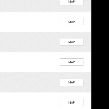
MAP
MAP
MAP
MAP
MAP
MAP