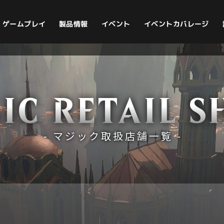
イベントカバレージ
ゲームプレイ
製品情報
イベント
IC RETAIL S
- マジック取扱店舗一覧 -