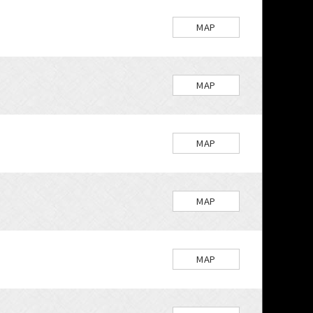
MAP
MAP
MAP
MAP
MAP