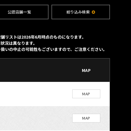
公認店舗一覧
絞り込み検索
舗リストは2026年6月時点のものになります。
庫状況は異なります。
り扱いの中止の可能性もございますので、ご注意ください。
MAP
MAP
MAP