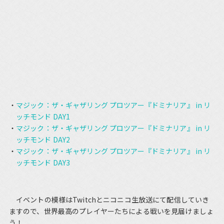
マジック：ザ・ギャザリング プロツアー『ドミナリア』 in リ
ッチモンド DAY1
マジック：ザ・ギャザリング プロツアー『ドミナリア』 in リ
ッチモンド DAY2
マジック：ザ・ギャザリング プロツアー『ドミナリア』 in リ
ッチモンド DAY3
イベントの模様はTwitchとニコニコ生放送にて配信していき
ますので、世界最高のプレイヤーたちによる戦いを見届けましょ
う！