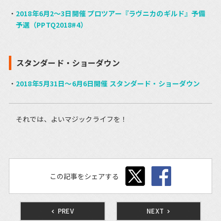
2018年6月2～3日開催 プロツアー『ラヴニカのギルド』予備
予選（PPTQ2018#4）
スタンダード・ショーダウン
2018年5月31日～6月6日開催 スタンダード・ショーダウン
それでは、よいマジックライフを！
この記事をシェアする
PREV
NEXT