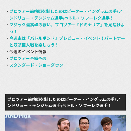
プロツアー前哨戦を制したのはピーター・イングラム選手/ア
ンドリュー・テンジャム選手/ペトル・ソフーレク選手！
マジック最高峰の戦い、プロツアー『ドミナリア』を見届けよ
う！
今週末は『バトルボンド』プレビュー・イベント！パートナー
と双頭巨人戦を楽しもう！
今週のイベント情報
プロツアー予備予選
スタンダード・ショーダウン
プロツアー前哨戦を制したのはピーター・イングラム選手/ア
ンドリュー・テンジャム選手/ペトル・ソフーレク選手！