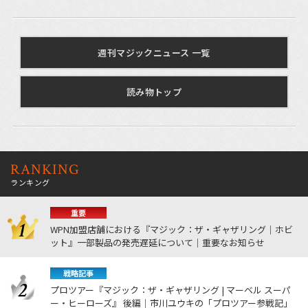
週刊マジックニュース 一覧
読み物トップ
RANKING
ランキング
重要
WPN加盟店舗における『マジック：ザ・ギャザリング｜ホビ
ット』一部製品の発売遅延について｜重要なお知らせ
戦略記事
プロツアー『マジック：ザ・ギャザリング | マーベル スーパ
ー・ヒーローズ』 後編｜市川ユウキの「プロツアー参戦記」