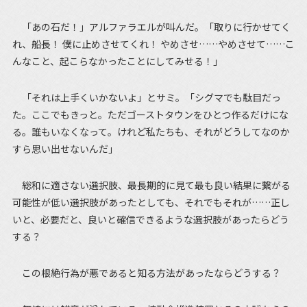
「あの石だ！」アルファラエルが叫んだ。「取りに行かせてく
れ、船長！ 僕に止めさせてくれ！ やめさせ……やめさせて……こ
んなこと、起こらなかったことにしてみせる！」
「それは上手くいかないよ」とサミ。「シグマでも駄目だっ
た。ここでもきっと。ただゴーストタウンをひとつ作るだけにな
る。誰もいなくなって。けれど私たちも、それがどうしてなのか
すら思い出せないんだ」
総和に適さない選択肢、最長期的に見て最も良い結果に繋がる
可能性が低い選択肢があったとしても、それでもそれが……正し
いと、必要だと、良いと確信できるような選択肢があったらどう
する？
この根絶行為が悪であると知る方法があったならどうする？