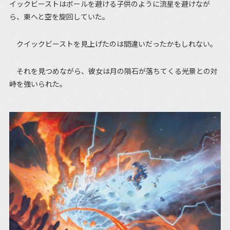
イックビーストはボールを避ける子供のように流星を避けなが
ら、東へと空を旋回していた。
クイックビーストを見上げたのは間違いだったかもしれない。
それを見つめながら、彼女は月の隕石が落ちてくる光景との対
峙を強いられた。