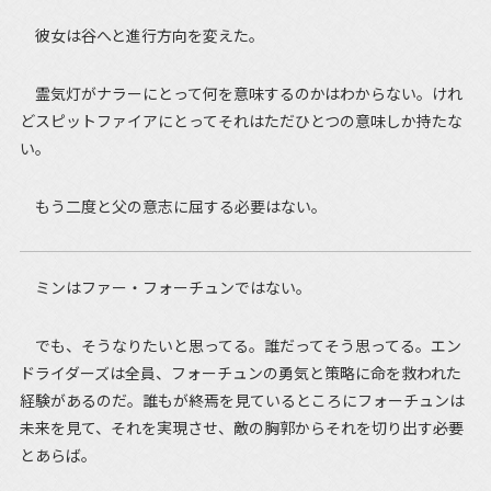
彼女は谷へと進行方向を変えた。
霊気灯がナラーにとって何を意味するのかはわからない。けれ
どスピットファイアにとってそれはただひとつの意味しか持たな
い。
もう二度と父の意志に屈する必要はない。
ミンはファー・フォーチュンではない。
でも、そうなりたいと思ってる。誰だってそう思ってる。エン
ドライダーズは全員、フォーチュンの勇気と策略に命を救われた
経験があるのだ。誰もが終焉を見ているところにフォーチュンは
未来を見て、それを実現させ、敵の胸郭からそれを切り出す――必要
とあらば。