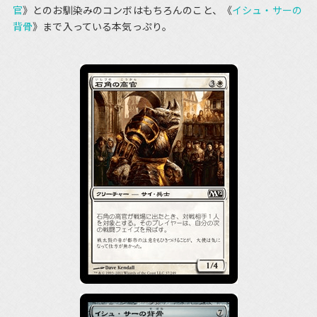
官
》とのお馴染みのコンボはもちろんのこと、《
イシュ・サーの
背骨
》まで入っている本気っぷり。