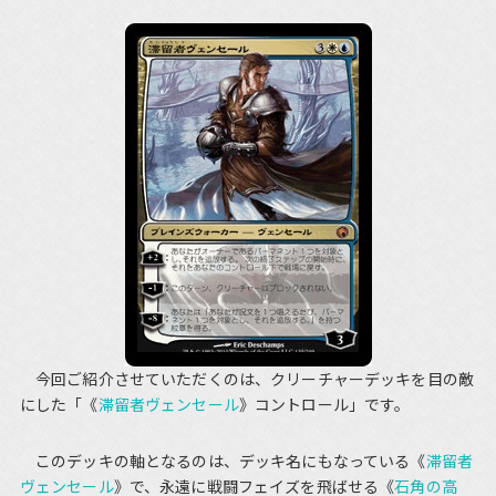
今回ご紹介させていただくのは、クリーチャーデッキを目の敵
にした「《
滞留者ヴェンセール
》コントロール」です。
このデッキの軸となるのは、デッキ名にもなっている《
滞留者
ヴェンセール
》で、永遠に戦闘フェイズを飛ばせる《
石角の高