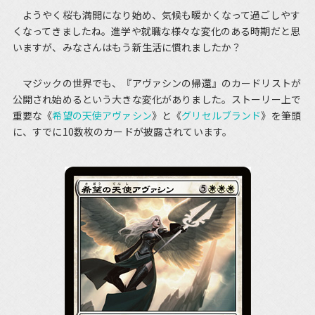
ようやく桜も満開になり始め、気候も暖かくなって過ごしやす
くなってきましたね。進学や就職な様々な変化のある時期だと思
いますが、みなさんはもう新生活に慣れましたか？
マジックの世界でも、『アヴァシンの帰還』のカードリストが
公開され始めるという大きな変化がありました。ストーリー上で
重要な《
希望の天使アヴァシン
》と《
グリセルブランド
》を筆頭
に、すでに10数枚のカードが披露されています。