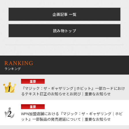
企画記事 一覧
読み物トップ
RANKING
ランキング
重要
『マジック：ザ・ギャザリング | ホビット』一部カードにおけ
るテキスト訂正のお知らせとお詫び｜重要なお知らせ
重要
WPN加盟店舗における『マジック：ザ・ギャザリング｜ホビ
ット』一部製品の発売遅延について｜重要なお知らせ