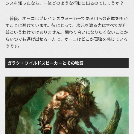
ンスを知ったなら、一体どのような行動に出るのでしょうか？
普段、オーコはプレインズウォーカーである自らの正体を明か
すことは避けています。彼にとって、次元を渡る力はすべてが利
益というわけではありません。関わり合いになりたくないことか
らいつでも逃げ出せる一方で、オーコはどこか孤独を感じている
のです。
ガラク・ワイルドスピーカーとその物語