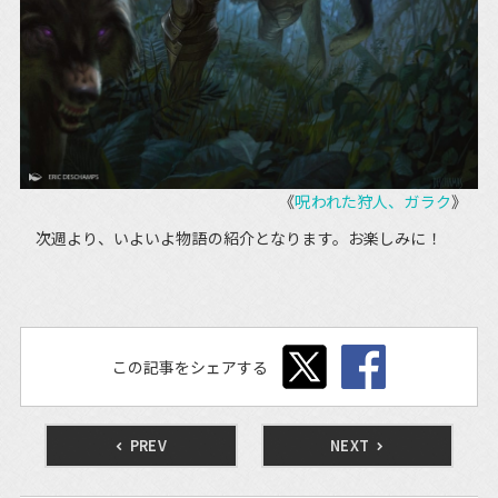
《
呪われた狩人、ガラク
》
次週より、いよいよ物語の紹介となります。お楽しみに！
この記事をシェアする
PREV
NEXT