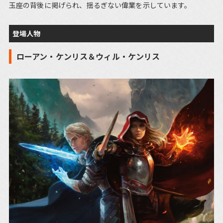
玉座の背後に掲げられ、揺るぎない偉業を示しています。
登場人物
ローアン・ケンリス＆ウィル・ケンリス