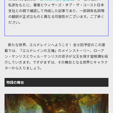
私訳をもとに、著者とウィザーズ・オブ・ザ・コースト日本
支社との間で確認して作成した記事であり、一部固有名詞等
の翻訳が正式なものと異なる可能性がございます。ご了承く
ださい。
新たな世界、エルドレインへようこそ！ 全８回予定のこの連
載では、『エルドレインの王権』のメインストーリー、ローア
ン・ケンリスとウィル・ケンリスの双子が父王を探す冒険譚を紹
介していきます。ですがまずは、その舞台となる世界とキャラク
ターから入りましょう。
物語の舞台