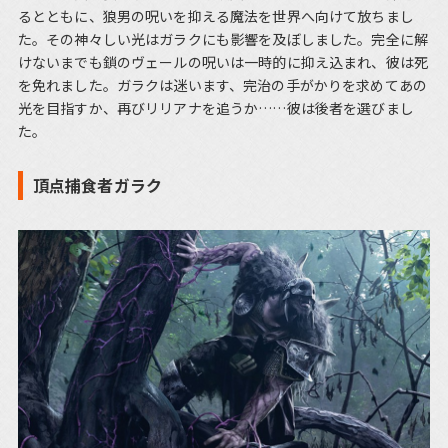
るとともに、狼男の呪いを抑える魔法を世界へ向けて放ちまし
た。その神々しい光はガラクにも影響を及ぼしました。完全に解
けないまでも鎖のヴェールの呪いは一時的に抑え込まれ、彼は死
を免れました。ガラクは迷います、完治の手がかりを求めてあの
光を目指すか、再びリリアナを追うか……彼は後者を選びまし
た。
頂点捕食者ガラク