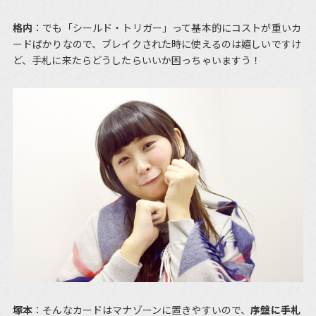
格内
：でも「シールド・トリガー」って基本的にコストが重いカ
ードばかりなので、ブレイクされた時に使えるのは嬉しいですけ
ど、手札に来たらどうしたらいいか困っちゃいますう！
塚本
：そんなカードはマナゾーンに置きやすいので、
序盤に手札