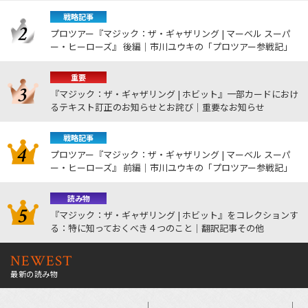
戦略記事
プロツアー『マジック：ザ・ギャザリング | マーベル スーパ
ー・ヒーローズ』 後編｜市川ユウキの「プロツアー参戦記」
重要
『マジック：ザ・ギャザリング | ホビット』一部カードにおけ
るテキスト訂正のお知らせとお詫び｜重要なお知らせ
戦略記事
プロツアー『マジック：ザ・ギャザリング | マーベル スーパ
ー・ヒーローズ』 前編｜市川ユウキの「プロツアー参戦記」
読み物
『マジック：ザ・ギャザリング | ホビット』をコレクションす
る：特に知っておくべき４つのこと｜翻訳記事その他
NEWEST
最新の読み物