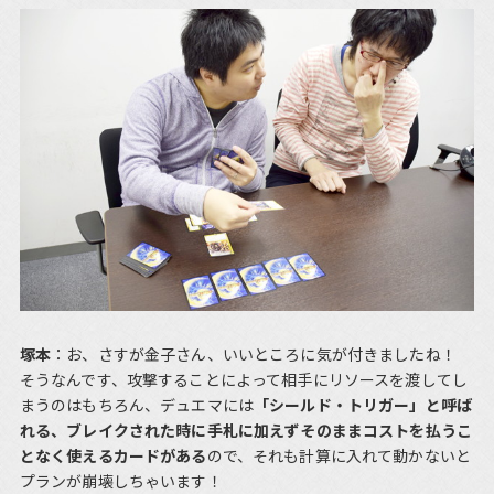
塚本
：お、さすが金子さん、いいところに気が付きましたね！
そうなんです、攻撃することによって相手にリソースを渡してし
まうのはもちろん、デュエマには
「シールド・トリガー」と呼ば
れる、ブレイクされた時に手札に加えずそのままコストを払うこ
となく使えるカードがある
ので、それも計算に入れて動かないと
プランが崩壊しちゃいます！