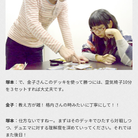
塚本
：で、金子さんこのデッキを使って勝つには、空気椅子10分
を３セットすれば大丈夫です。
金子
：教え方が雑！ 格内さんの時みたいに丁寧にして！！
塚本
：仕方ないですねー。まずはそのデッキでひたすら対戦しつ
つ、デュエマに対する理解度を深めていってください。それでは
また後日！