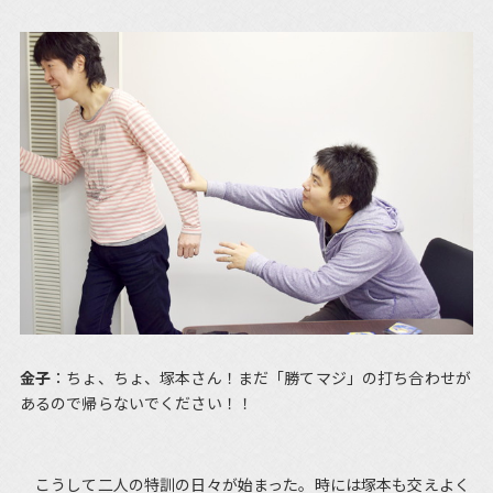
金子
：ちょ、ちょ、塚本さん！まだ「勝てマジ」の打ち合わせが
あるので帰らないでください！！
こうして二人の特訓の日々が始まった。時には塚本も交えよく