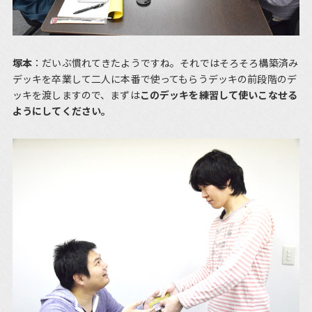
塚本
：だいぶ慣れてきたようですね。それではそろそろ構築済み
デッキを卒業して二人に本番で使ってもらうデッキの前段階のデ
ッキを渡しますので、まずは
このデッキを練習して使いこなせる
ようにしてください。