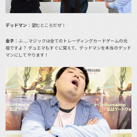
デッドマン
：望むところだぜ！
金子
：ふ......マジックは全てのトレーディングカードゲームの元
祖ですよ？ デュエマもすぐに覚えて、デッドマンを本当のデッド
マンにしてやります！