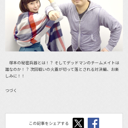
塚本の秘密兵器とは！？ そしてデッドマンのチームメイトは
誰なのか！？ 次回戦いの火蓋が切って落とされる対決編、お楽
しみに！！
つづく
この記事をシェアする