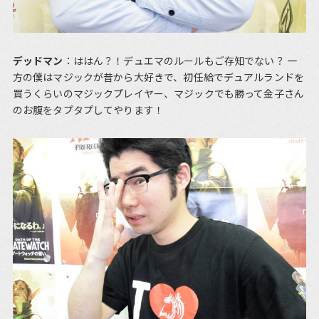
デッドマン
：ははん？！デュエマのルールもご存知でない？ 一
方の僕はマジックが昔から大好きで、初任給でデュアルランドを
買うくらいのマジックプレイヤー、マジックでも勝って金子さん
のお腹をタプタプしてやります！