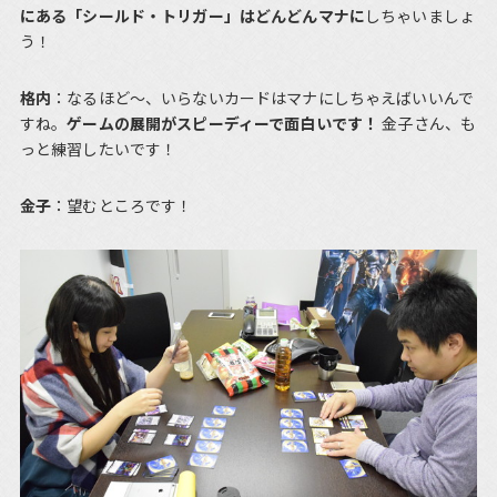
にある「シールド・トリガー」はどんどんマナに
しちゃいましょ
う！
格内
：なるほど〜、いらないカードはマナにしちゃえばいいんで
すね。
ゲームの展開がスピーディーで面白いです！
金子さん、も
っと練習したいです！
金子
：望むところです！