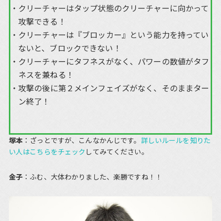
クリーチャーはタップ状態のクリーチャーに向かって
攻撃できる！
クリーチャーは『ブロッカー』という能力を持ってい
ないと、ブロックできない！
クリーチャーにタフネスがなく、パワーの数値がタフ
ネスを兼ねる！
攻撃の後に第２メインフェイズがなく、そのままター
ン終了！
塚本
：ざっとですが、こんなかんじです。
詳しいルールを知りた
い人はこちらをチェック
してみてください。
金子
：ふむ、大体わかりました、楽勝ですね！！