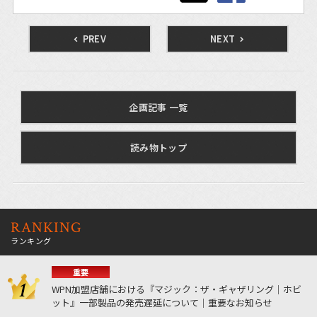
PREV
NEXT
企画記事 一覧
読み物トップ
RANKING
ランキング
重要
WPN加盟店舗における『マジック：ザ・ギャザリング｜ホビ
ット』一部製品の発売遅延について｜重要なお知らせ