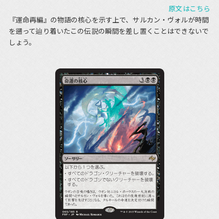
原文はこちら
『運命再編』の物語の核心を示す上で、サルカン・ヴォルが時間
を遡って辿り着いたこの伝説の瞬間を差し置くことはできないで
しょう。