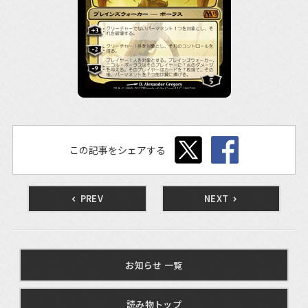
この記事をシェアする
PREV
NEXT
お知らせ 一覧
読み物トップ