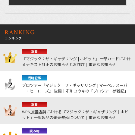
RANKING
ランキング
重要
『マジック：ザ・ギャザリング | ホビット』一部カードにおけ
るテキスト訂正のお知らせとお詫び｜重要なお知らせ
戦略記事
プロツアー『マジック：ザ・ギャザリング | マーベル スーパ
ー・ヒーローズ』 後編｜市川ユウキの「プロツアー参戦記」
重要
WPN加盟店舗における『マジック：ザ・ギャザリング｜ホビ
ット』一部製品の発売遅延について｜重要なお知らせ
読み物