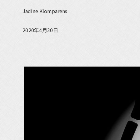
Jadine Klomparens
2020年4月30日