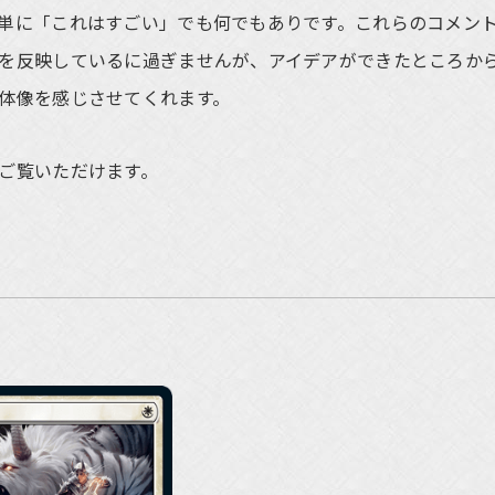
単に「これはすごい」でも何でもありです。これらのコメン
を反映しているに過ぎませんが、アイデアができたところか
体像を感じさせてくれます。
ご覧いただけます。