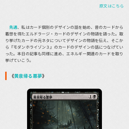
原文はこちら
先週
、私はカード個別のデザインの話を始め、昔のカードから
着想を得たエルドラージ・カードのデザインの物語を語った。取
り挙げたカードの元ネタについてデザインの物語を伝え、そこか
ら『モダンホライゾン３』のカードのデザインの話につなげてい
った。本日の記事も同様に進め、エネルギー関連のカードを取り
挙げていこう。
《
黄泉帰る悪夢
》