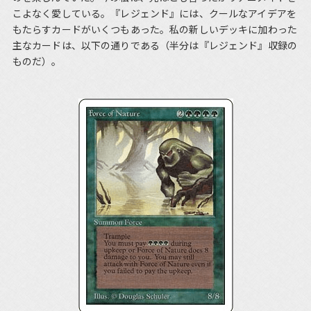
こよなく愛している。『レジェンド』には、クールなアイデアを
もたらすカードがいくつもあった。私の新しいデッキに加わった
主なカードは、以下の通りである（半分は『レジェンド』収録の
ものだ）。