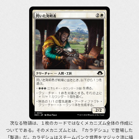
次なる物語は、１枚のカードではなくメカニズム全体の作成に
ついてである。そのメカニズムとは、『カラデシュ』で登場した
「製造」だ。カラデシュはスチームパンク世界をマジック流に描